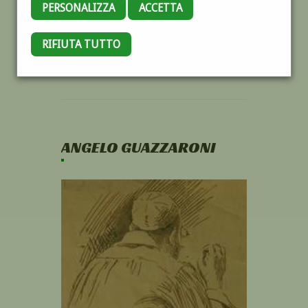
PERSONALIZZA
ACCETTA
RIFIUTA TUTTO
ANGELO GUAZZARONI