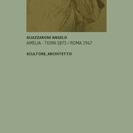
GUAZZARONI ANGELO
AMELIA - TERNI 1875 / ROMA 1967
SCULTORE, ARCHITETTO