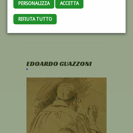
PERSONALIZZA
ACCETTA
RIFIUTA TUTTO
EDOARDO GUAZZONI