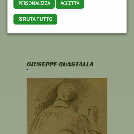
PERSONALIZZA
ACCETTA
RIFIUTA TUTTO
GIUSEPPE GUASTALLA