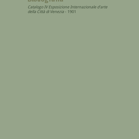
Catalogo IV Esposizione Internazionale d'arte
della Città di Venezia
- 1901