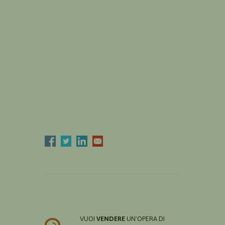
VUOI
VENDERE
UN'OPERA DI