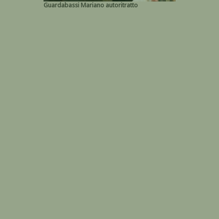
Guardabassi Mariano autoritratto