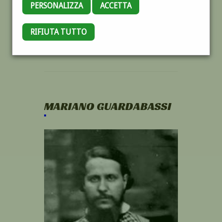
PERSONALIZZA
ACCETTA
RIFIUTA TUTTO
MARIANO GUARDABASSI