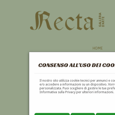
GALLERIA
D'ARTE
HOME
CONSENSO ALL'USO DEI COO
Il nostro sito utilizza cookie tecnici per annunci e 
e/o accedere a informazioni su un dispositivo. Vorre
personalizzata. Puoi scegliere di gestire le tue pref
Informativa sulla Privacy per ulteriori informazioni.
ALESSANDRO GALLUCCI