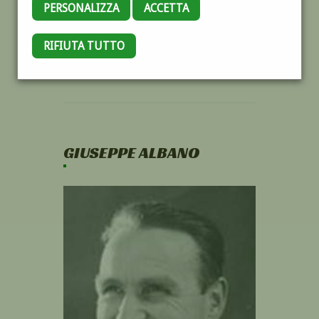
PERSONALIZZA
ACCETTA
RIFIUTA TUTTO
GIUSEPPE ALBANO