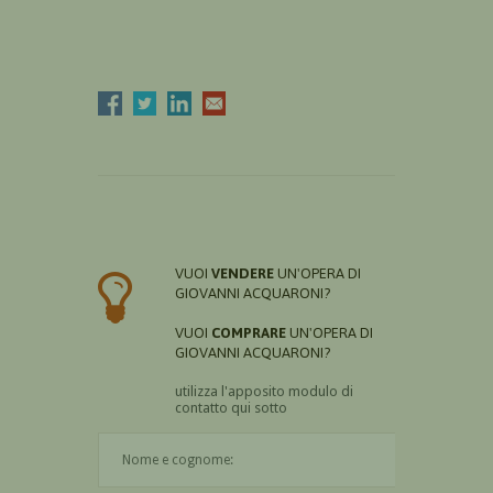
VUOI
VENDERE
UN'OPERA DI
GIOVANNI ACQUARONI?
VUOI
COMPRARE
UN'OPERA DI
GIOVANNI ACQUARONI?
utilizza l'apposito modulo di
contatto qui sotto
Il nome è obbligatorio