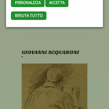
PERSONALIZZA
ACCETTA
RIFIUTA TUTTO
GIOVANNI ACQUARONI