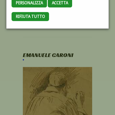
PERSONALIZZA
ACCETTA
RIFIUTA TUTTO
EMANUELE CARONI