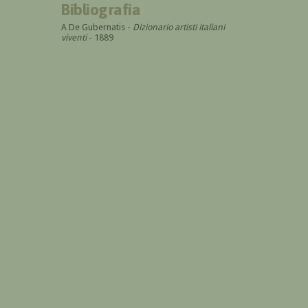
Bibliografia
A De Gubernatis -
Dizionario artisti italiani
viventi
- 1889