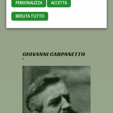
PERSONALIZZA
ACCETTA
RIFIUTA TUTTO
GIOVANNI CARPANETTO