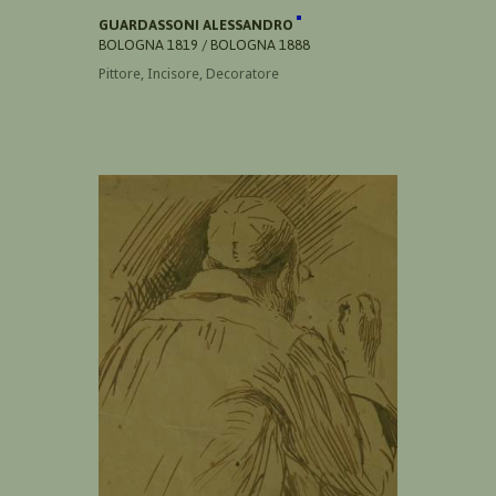
GUARDASSONI ALESSANDRO
BOLOGNA 1819 / BOLOGNA 1888
Pittore, Incisore, Decoratore