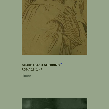
GUARDABASSI GUERRINO
ROMA 1841 / ?
Pittore