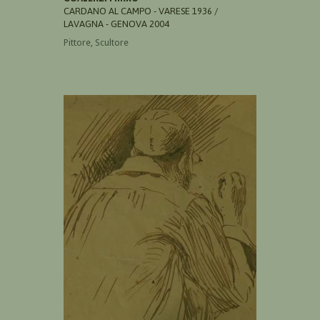
CARDANO AL CAMPO - VARESE 1936 /
LAVAGNA - GENOVA 2004
Pittore, Scultore