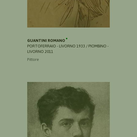
GUANTINI ROMANO
PORTOFERRAIO - LIVORNO 1933 / PIOMBINO -
LIVORNO 2011
Pittore