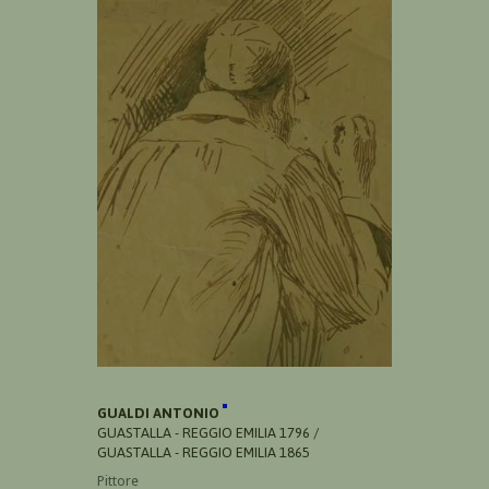
GUALDI ANTONIO
GUASTALLA - REGGIO EMILIA 1796 /
GUASTALLA - REGGIO EMILIA 1865
Pittore