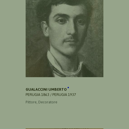
GUALACCINI UMBERTO
PERUGIA 1863 / PERUGIA 1937
Pittore, Decoratore