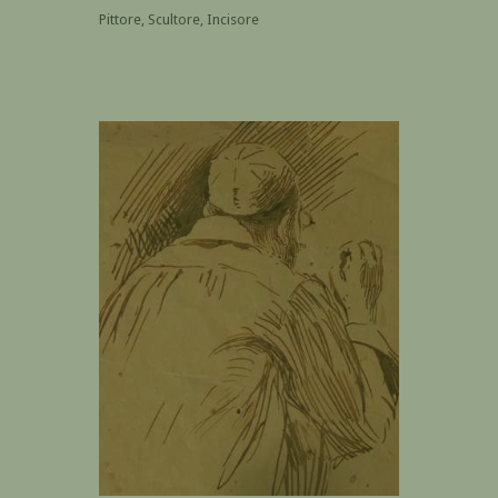
Pittore, Scultore, Incisore