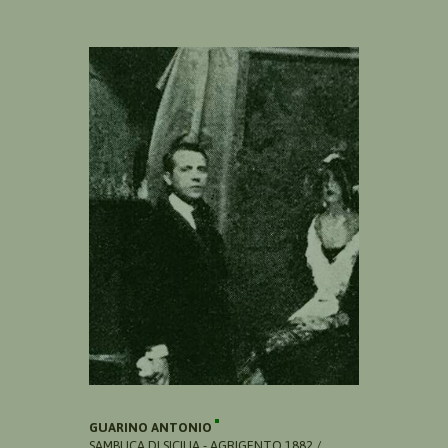
GUARINO ANTONIO
SAMBUCA DI SICILIA - AGRIGENTO 1882 /