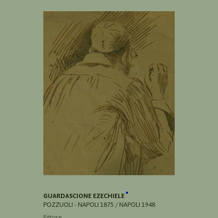
GUARDASCIONE EZECHIELE
POZZUOLI - NAPOLI 1875 / NAPOLI 1948
Pittore