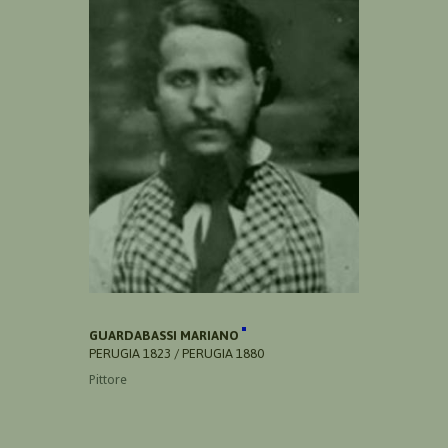
GUARDABASSI MARIANO
PERUGIA 1823 / PERUGIA 1880
Pittore