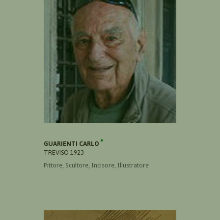
GUARIENTI CARLO
TREVISO 1923
Pittore, Scultore, Incisore, Illustratore