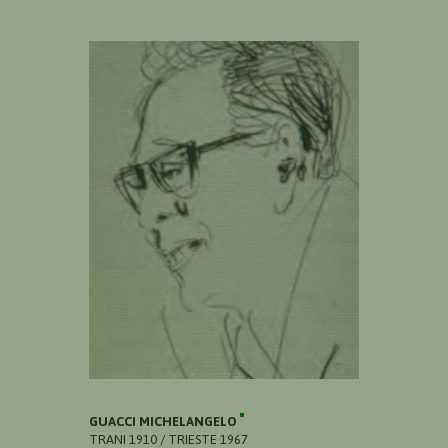
GUACCI MICHELANGELO
TRANI 1910 / TRIESTE 1967