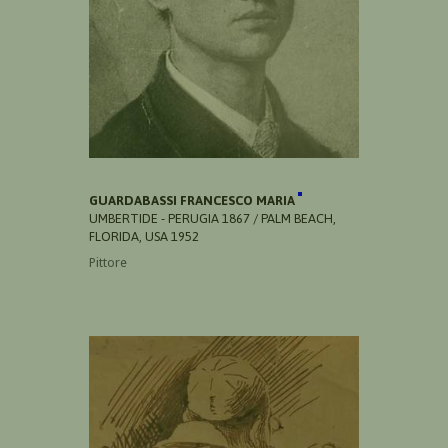
GUARDABASSI FRANCESCO MARIA
UMBERTIDE - PERUGIA 1867 / PALM BEACH,
FLORIDA, USA 1952
Pittore