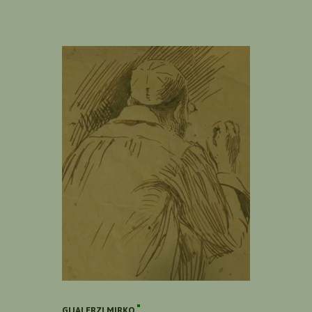
GUALERZI MIRKO