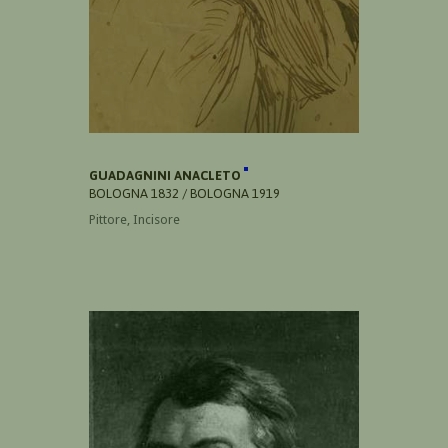
GUADAGNINI ANACLETO
BOLOGNA 1832 / BOLOGNA 1919
Pittore, Incisore