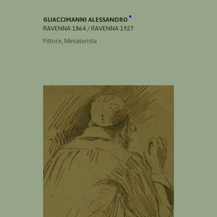
GUACCIMANNI ALESSANDRO
RAVENNA 1864 / RAVENNA 1927
Pittore, Miniaturista