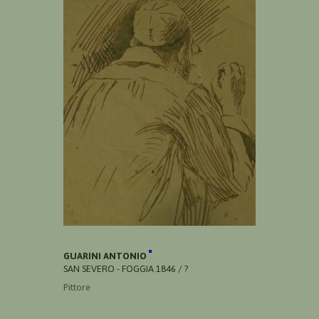
GUARINI ANTONIO
SAN SEVERO - FOGGIA 1846 / ?
Pittore