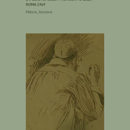
ROMA 1969
Pittore, Incisore