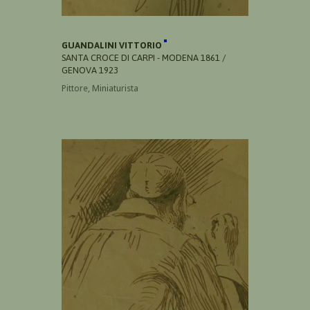
GUANDALINI VITTORIO
SANTA CROCE DI CARPI - MODENA 1861 /
GENOVA 1923
Pittore, Miniaturista