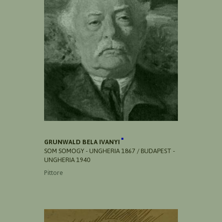
GRUNWALD BELA IVANYI
SOM SOMOGY - UNGHERIA 1867 / BUDAPEST -
UNGHERIA 1940
Pittore