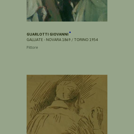
GUARLOTTI GIOVANNI
GALLIATE - NOVARA 1869 / TORINO 1954
Pittore