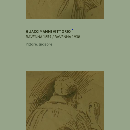
GUACCIMANNI VITTORIO
RAVENNA 1859 / RAVENNA 1938
Pittore, Incisore