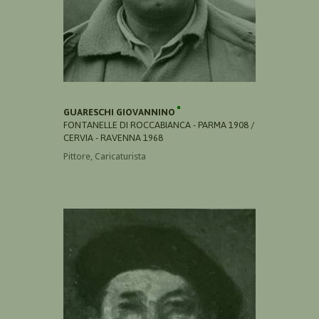
GUARESCHI GIOVANNINO
FONTANELLE DI ROCCABIANCA - PARMA 1908 /
CERVIA - RAVENNA 1968
Pittore, Caricaturista