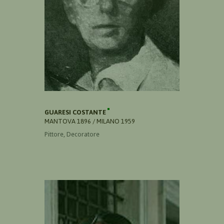
GUARESI COSTANTE
MANTOVA 1896 / MILANO 1959
Pittore, Decoratore