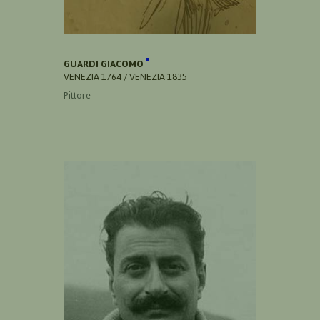
GUARDI GIACOMO
VENEZIA 1764 / VENEZIA 1835
Pittore