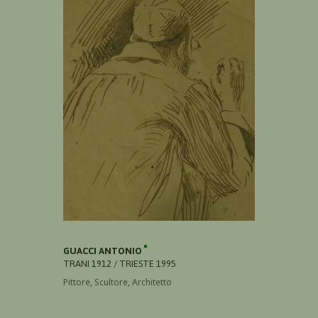
GUACCI ANTONIO
TRANI 1912 / TRIESTE 1995
Pittore, Scultore, Architetto