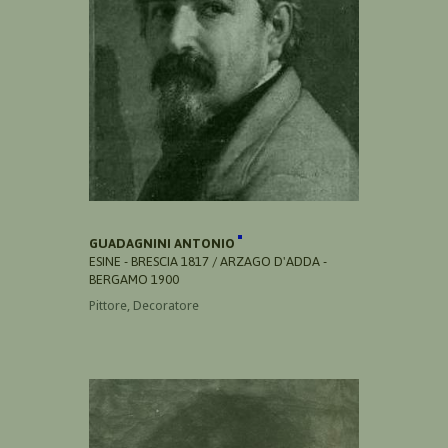
GUADAGNINI ANTONIO
ESINE - BRESCIA 1817 / ARZAGO D'ADDA -
BERGAMO 1900
Pittore, Decoratore