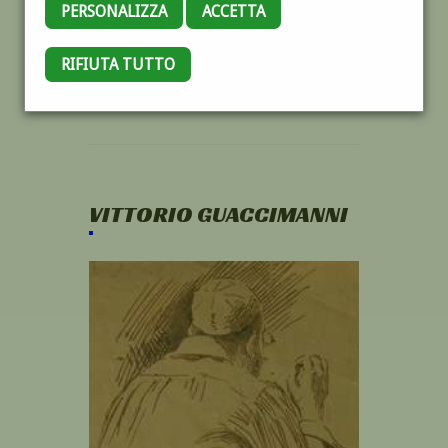
PERSONALIZZA
ACCETTA
RIFIUTA TUTTO
VITTORIO GUACCIMANNI