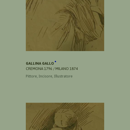
GALLINA GALLO
CREMONA 1796 / MILANO 1874
Pittore, Incisore, Illustratore