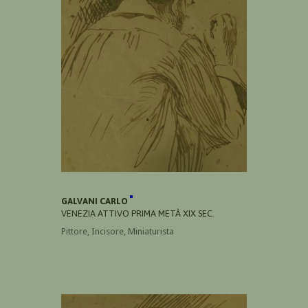
GALVANI CARLO
VENEZIA ATTIVO PRIMA METÀ XIX SEC.
Pittore, Incisore, Miniaturista