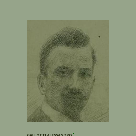
GALLOTTI ALESSANDRO