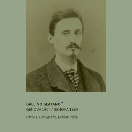
GALLINO GEATANO
GENOVA 1804 / GENOVA 1884
Pittore, Fotografo, Miniaturista