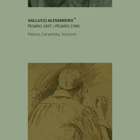
GALLUCCI ALESSANDRO
PESARO 1897 / PESARO 1980
Pittore, Ceramista, Incisore