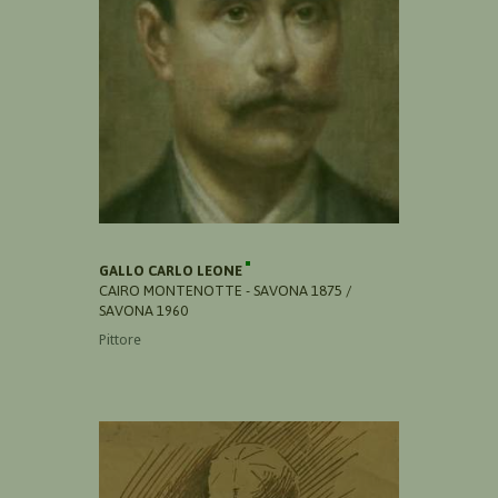
GALLO CARLO LEONE
CAIRO MONTENOTTE - SAVONA 1875 /
SAVONA 1960
Pittore