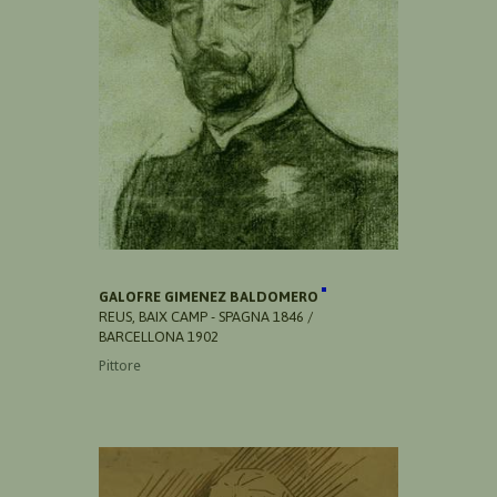
GALOFRE GIMENEZ BALDOMERO
REUS, BAIX CAMP - SPAGNA 1846 /
BARCELLONA 1902
Pittore