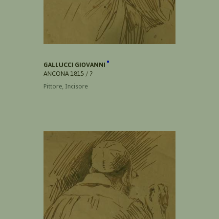
GALLUCCI GIOVANNI
ANCONA 1815 / ?
Pittore, Incisore