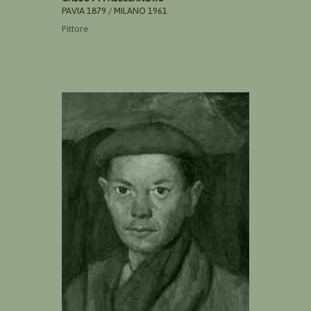
PAVIA 1879 / MILANO 1961
Pittore