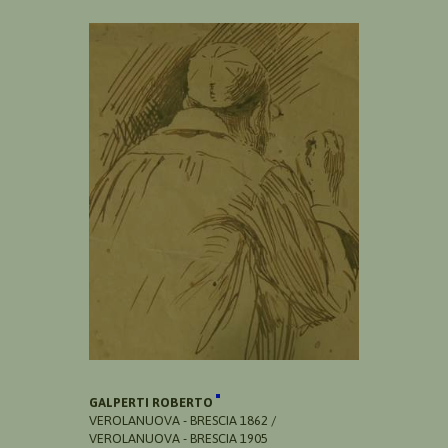
GALPERTI ROBERTO
VEROLANUOVA - BRESCIA 1862 /
VEROLANUOVA - BRESCIA 1905