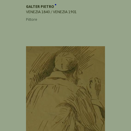
GALTER PIETRO
VENEZIA 1840 / VENEZIA 1901
Pittore