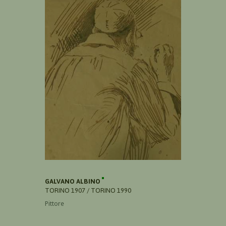
GALVANO ALBINO
TORINO 1907 / TORINO 1990
Pittore