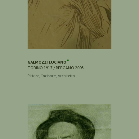
GALMOZZI LUCIANO
TORINO 1917 / BERGAMO 2005
Pittore, Incisore, Architetto