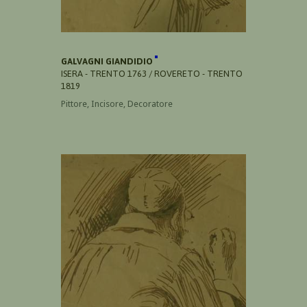
GALVAGNI GIANDIDIO
ISERA - TRENTO 1763 / ROVERETO - TRENTO
1819
Pittore, Incisore, Decoratore