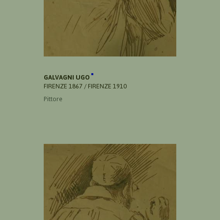
GALVAGNI UGO
FIRENZE 1867 / FIRENZE 1910
Pittore