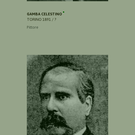
GAMBA CELESTINO
TORINO 1891 / ?
Pittore