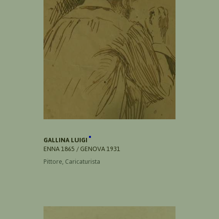
GALLINA LUIGI
ENNA 1865 / GENOVA 1931
Pittore, Caricaturista