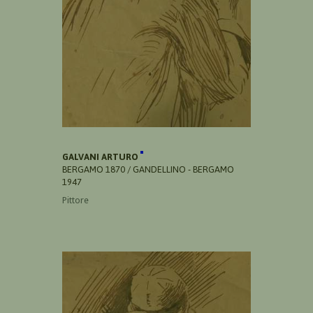
GALVANI ARTURO
BERGAMO 1870 / GANDELLINO - BERGAMO
1947
Pittore