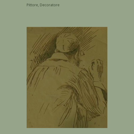
Pittore, Decoratore