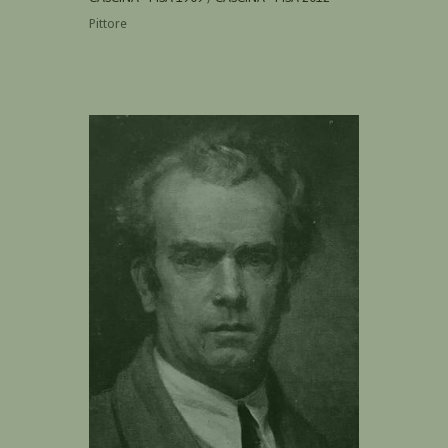
Pittore