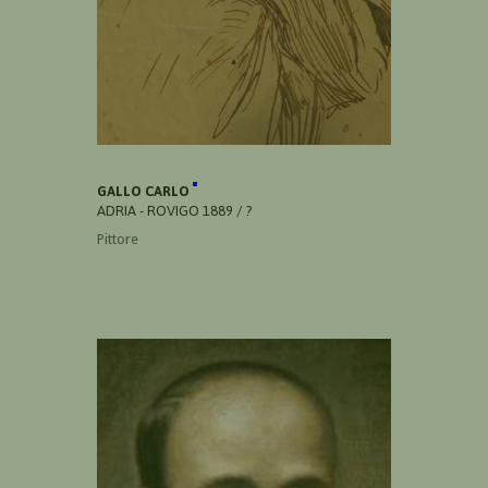
GALLO CARLO
ADRIA - ROVIGO 1889 / ?
Pittore