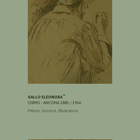
GALLO ELEONORA
OSIMO - ANCONA 1885 / 1966
Pittore, Incisore, Illustratore