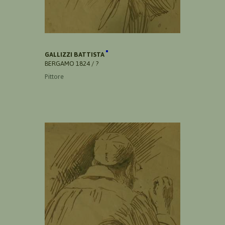
GALLIZZI BATTISTA
BERGAMO 1824 / ?
Pittore