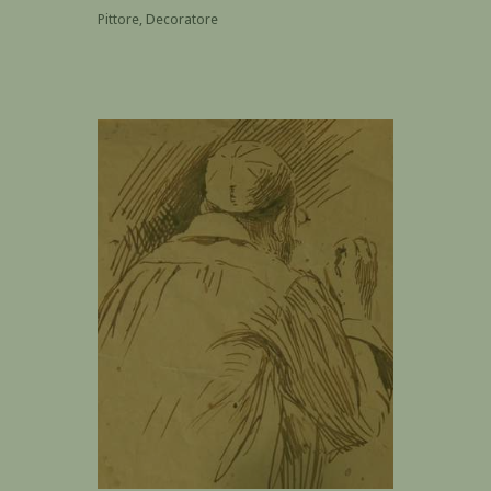
Pittore, Decoratore