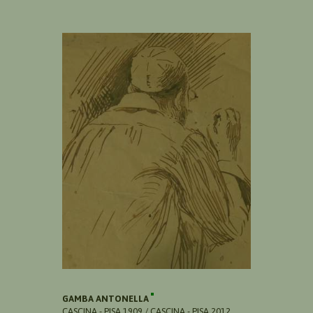
GAMBA ANTONELLA
CASCINA - PISA 1909 / CASCINA - PISA 2012