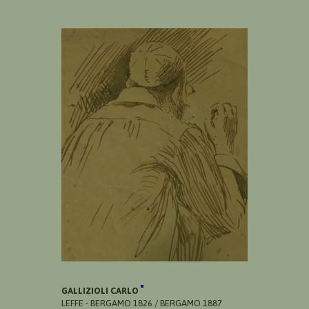
GALLIZIOLI CARLO
LEFFE - BERGAMO 1826 / BERGAMO 1887