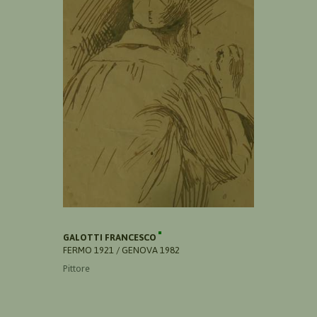
GALOTTI FRANCESCO
FERMO 1921 / GENOVA 1982
Pittore