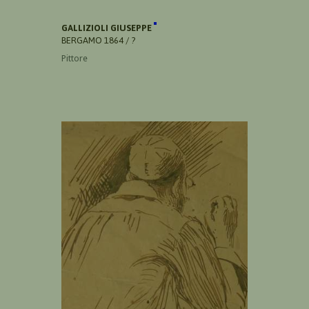
GALLIZIOLI GIUSEPPE
BERGAMO 1864 / ?
Pittore