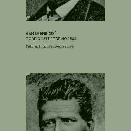
GAMBA ENRICO
TORINO 1831 / TORINO 1883
Pittore, Incisore, Decoratore