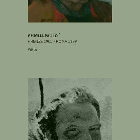
GHIGLIA PAULO
FIRENZE 1905 / ROMA 1979
Pittore