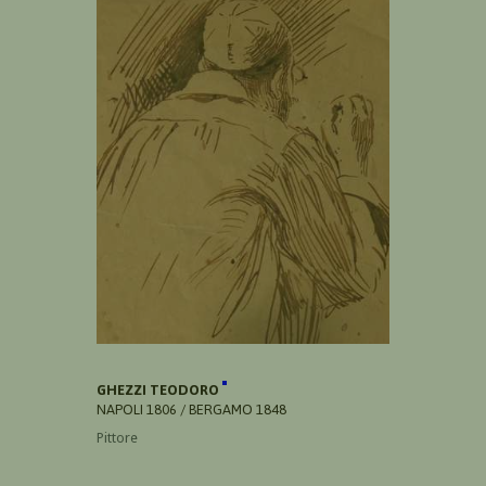
GHEZZI TEODORO
NAPOLI 1806 / BERGAMO 1848
Pittore