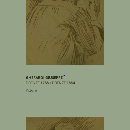
GHERARDI GIUSEPPE
FIRENZE 1788 / FIRENZE 1884
Pittore