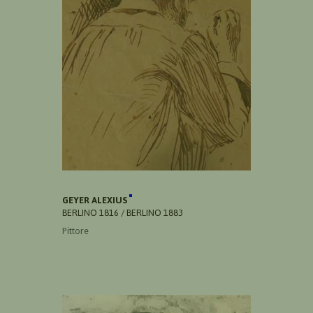
GEYER ALEXIUS
BERLINO 1816 / BERLINO 1883
Pittore