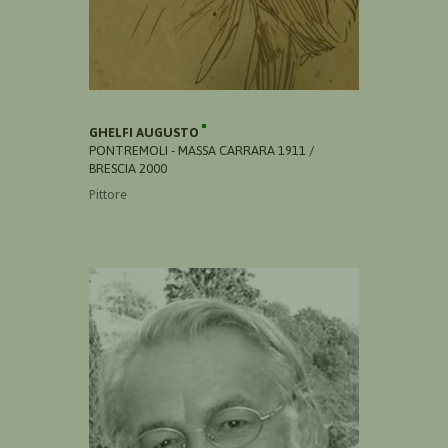
GHELFI AUGUSTO
PONTREMOLI - MASSA CARRARA 1911 /
BRESCIA 2000
Pittore