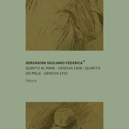
GERVASONI GIULIANO FEDERICA
QUINTO AL MARE - GENOVA 1838 / QUARTO
DEI MILLE - GENOVA 1915
Pittore