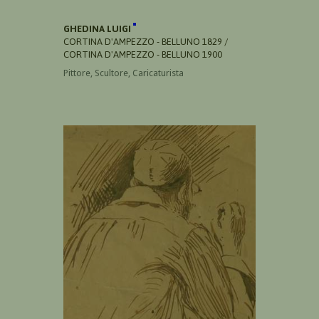
GHEDINA LUIGI
CORTINA D'AMPEZZO - BELLUNO 1829 /
CORTINA D'AMPEZZO - BELLUNO 1900
Pittore, Scultore, Caricaturista