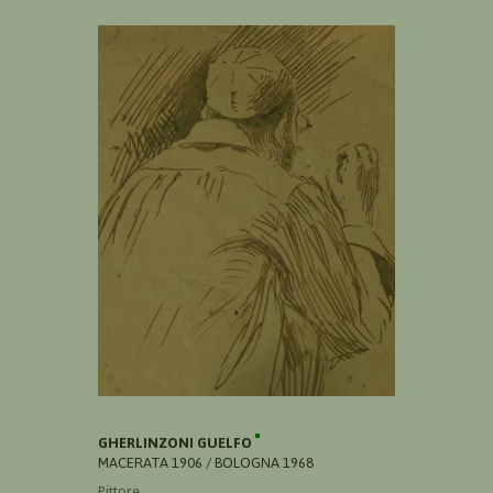
GHERLINZONI GUELFO
MACERATA 1906 / BOLOGNA 1968
Pittore