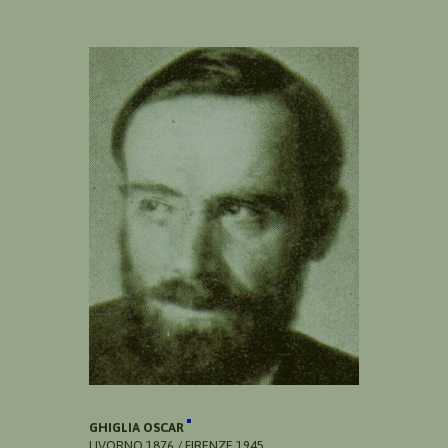
GHIGLIA OSCAR
LIVORNO 1876 / FIRENZE 1945