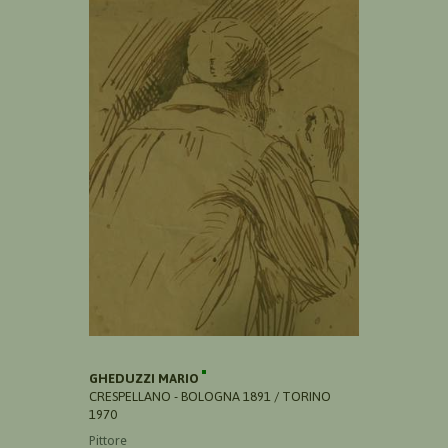
GHEDUZZI MARIO
CRESPELLANO - BOLOGNA 1891 / TORINO
1970
Pittore