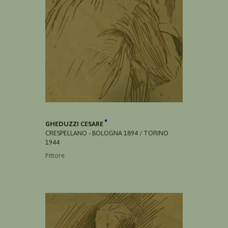
GHEDUZZI CESARE
CRESPELLANO - BOLOGNA 1894 / TORINO
1944
Pittore