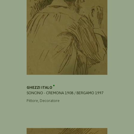
GHEZZI ITALO
SONCINO - CREMONA 1908 / BERGAMO 1997
Pittore, Decoratore