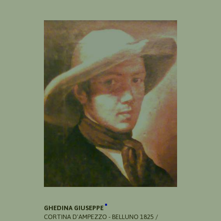
GHEDINA GIUSEPPE
CORTINA D'AMPEZZO - BELLUNO 1825 /