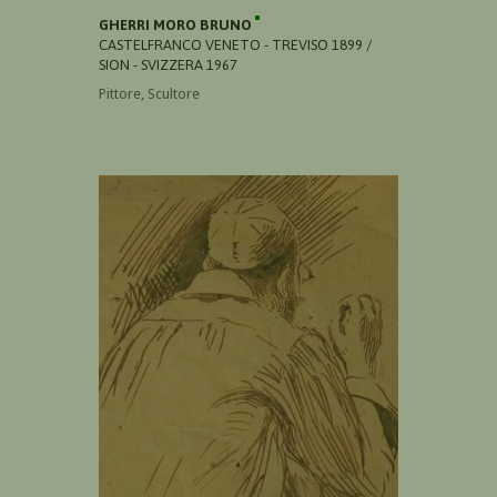
GHERRI MORO BRUNO
CASTELFRANCO VENETO - TREVISO 1899 /
SION - SVIZZERA 1967
Pittore, Scultore