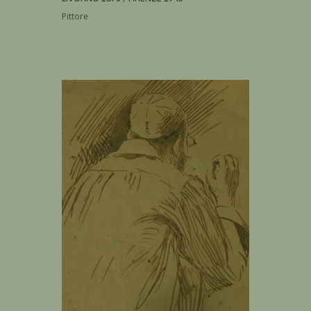
Pittore