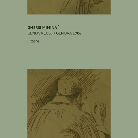
GHERSI MIMINA
GENOVA 1889 / GENOVA 1986
Pittore