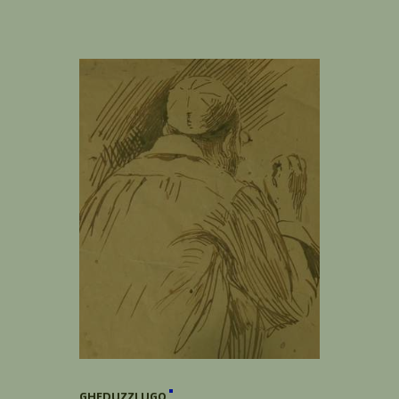
GHEDUZZI UGO