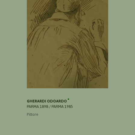
GHERARDI ODOARDO
PARMA 1898 / PARMA 1985
Pittore