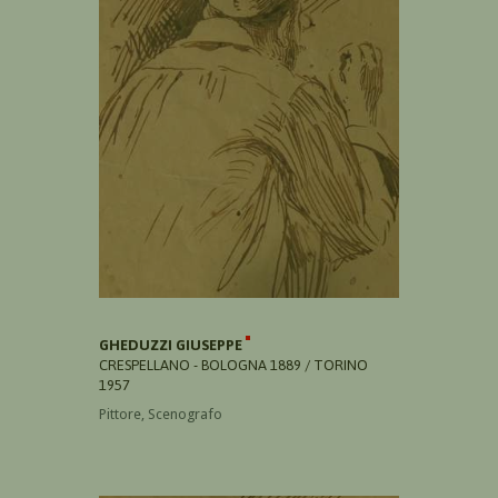
GHEDUZZI GIUSEPPE
CRESPELLANO - BOLOGNA 1889 / TORINO
1957
Pittore, Scenografo