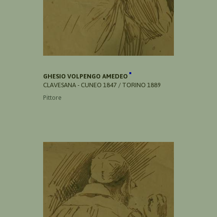
GHESIO VOLPENGO AMEDEO
CLAVESANA - CUNEO 1847 / TORINO 1889
Pittore