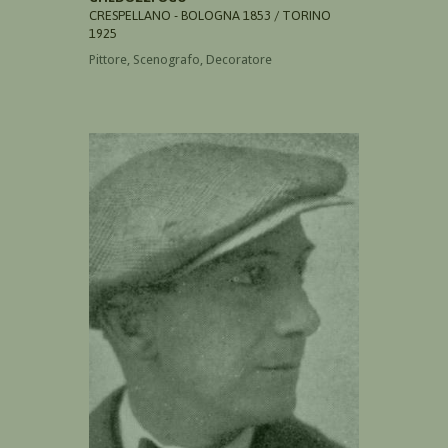
CRESPELLANO - BOLOGNA 1853 / TORINO
1925
Pittore, Scenografo, Decoratore