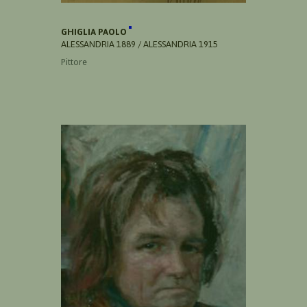
GHIGLIA PAOLO
ALESSANDRIA 1889 / ALESSANDRIA 1915
Pittore