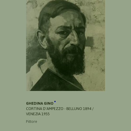
GHEDINA GINO
CORTINA D'AMPEZZO - BELLUNO 1894 /
VENEZIA 1955
Pittore