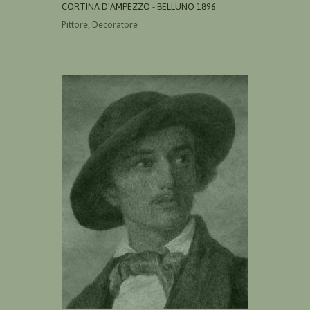
CORTINA D'AMPEZZO - BELLUNO 1896
Pittore, Decoratore