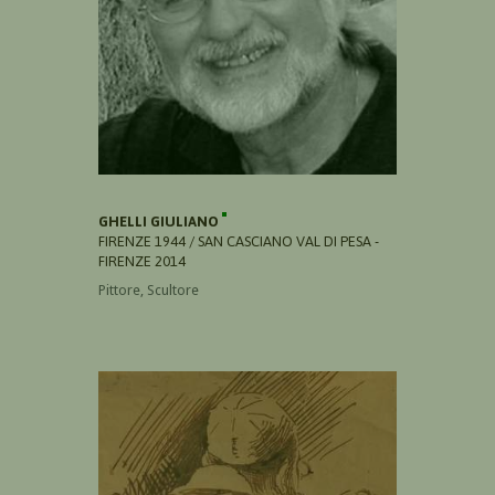
GHELLI GIULIANO
FIRENZE 1944 / SAN CASCIANO VAL DI PESA -
FIRENZE 2014
Pittore, Scultore