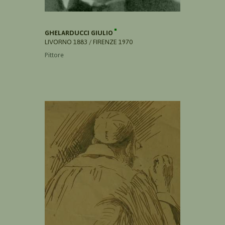
GHELARDUCCI GIULIO
LIVORNO 1883 / FIRENZE 1970
Pittore