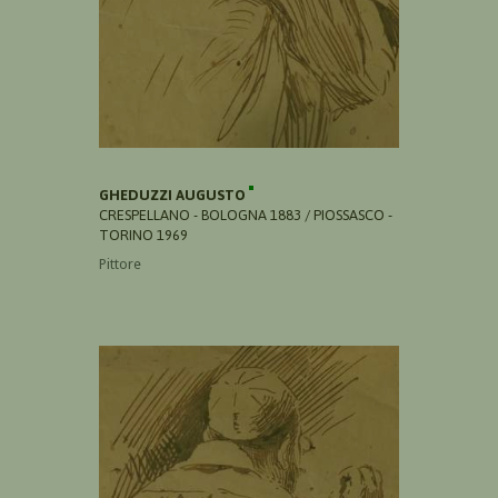
GHEDUZZI AUGUSTO
CRESPELLANO - BOLOGNA 1883 / PIOSSASCO -
TORINO 1969
Pittore