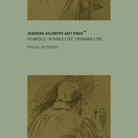
GHEDINI GIUSEPPE ANTONIO
FICAROLO - ROVIGO 1707 / FERRARA 1791
Pittore, Architetto