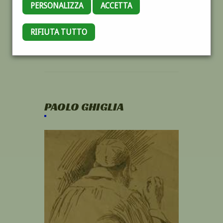
PERSONALIZZA
ACCETTA
RIFIUTA TUTTO
PAOLO GHIGLIA