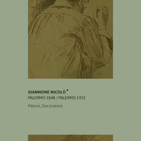
GIANNONE NICOLÒ
PALERMO 1848 / PALERMO 1915
Pittore, Decoratore