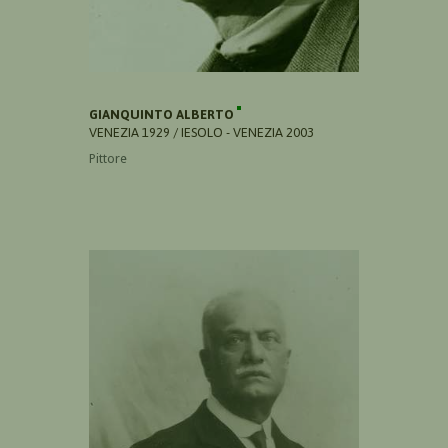
GIANQUINTO ALBERTO
VENEZIA 1929 / IESOLO - VENEZIA 2003
Pittore