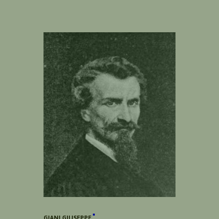
GIANI GIUSEPPE