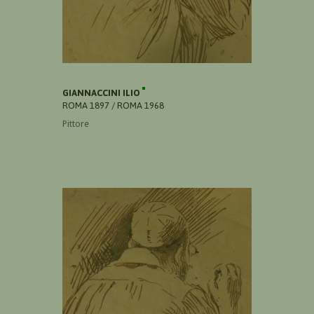
GIANNACCINI ILIO
ROMA 1897 / ROMA 1968
Pittore