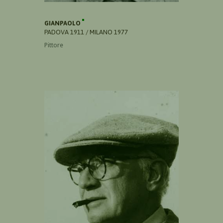
GIANPAOLO
PADOVA 1911 / MILANO 1977
Pittore