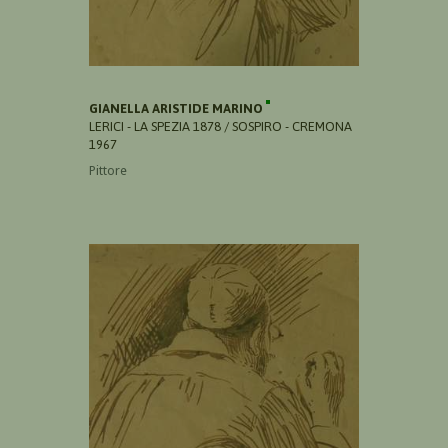
GIANELLA ARISTIDE MARINO
LERICI - LA SPEZIA 1878 / SOSPIRO - CREMONA
1967
Pittore