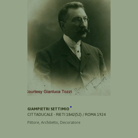
GIAMPIETRI SETTIMIO
CITTADUCALE - RIETI 1842(52) / ROMA 1924
Pittore, Architetto, Decoratore