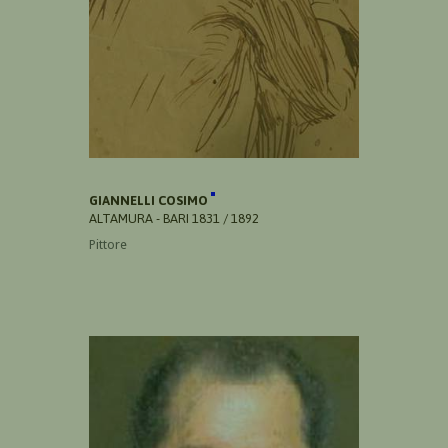
GIANNELLI COSIMO
ALTAMURA - BARI 1831 / 1892
Pittore