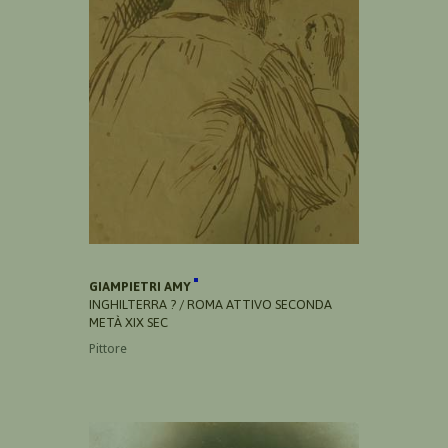
GIAMPIETRI AMY
INGHILTERRA ? / ROMA ATTIVO SECONDA
METÀ XIX SEC
Pittore