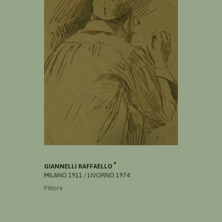
GIANNELLI RAFFAELLO
MILANO 1911 / LIVORNO 1974
Pittore