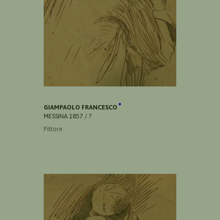
GIAMPAOLO FRANCESCO
MESSINA 1857 / ?
Pittore