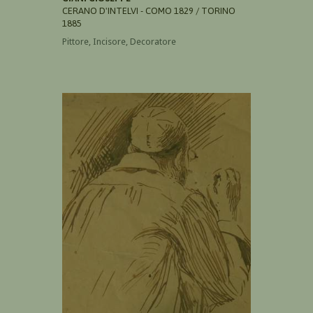
CERANO D'INTELVI - COMO 1829 / TORINO
1885
Pittore, Incisore, Decoratore