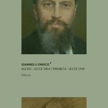
GIANNELLI ENRICO
ALEZIO - LECCE 1854 / PARABITA - LECCE 1945
Pittore