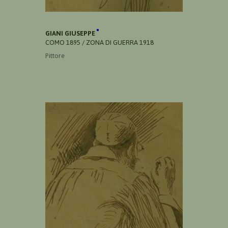
GIANI GIUSEPPE
COMO 1895 / ZONA DI GUERRA 1918
Pittore