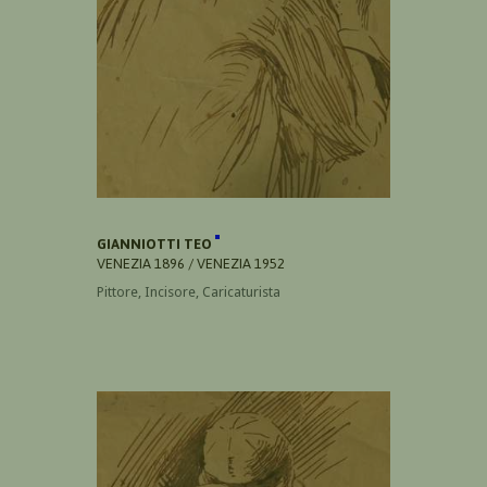
GIANNIOTTI TEO
VENEZIA 1896 / VENEZIA 1952
Pittore, Incisore, Caricaturista