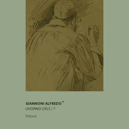
GIANNONI ALFREDO
LIVORNO 1913 / ?
Pittore