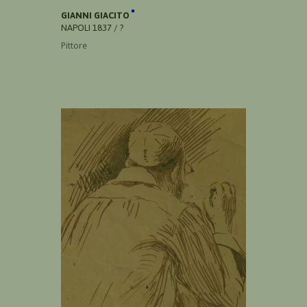
GIANNI GIACITO
NAPOLI 1837 / ?
Pittore