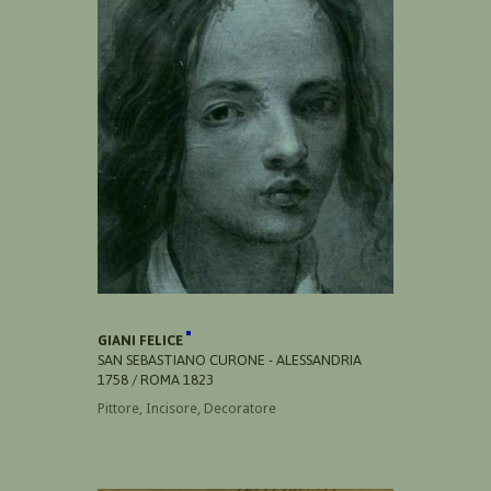
GIANI FELICE
SAN SEBASTIANO CURONE - ALESSANDRIA
1758 / ROMA 1823
Pittore, Incisore, Decoratore