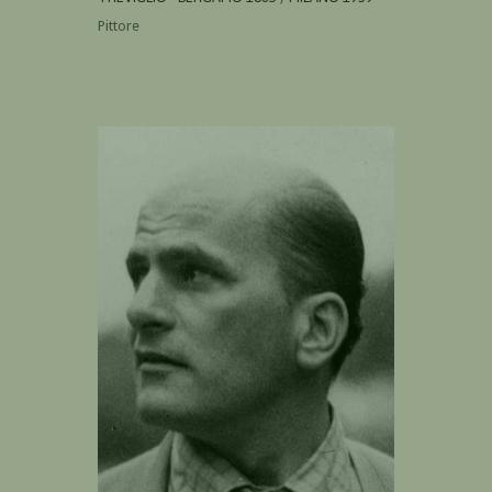
Pittore