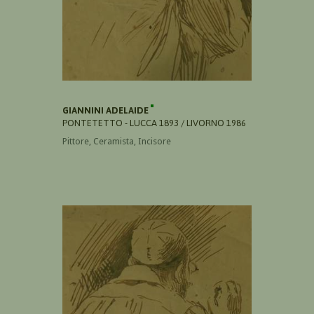
GIANNINI ADELAIDE
PONTETETTO - LUCCA 1893 / LIVORNO 1986
Pittore, Ceramista, Incisore