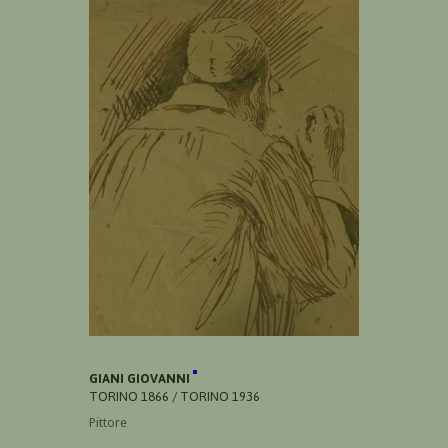
GIANI GIOVANNI
TORINO 1866 / TORINO 1936
Pittore