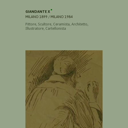
GIANDANTE X
MILANO 1899 / MILANO 1984
Pittore, Scultore, Ceramista, Architetto,
Illustratore, Cartellonista