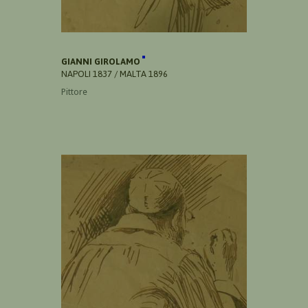
GIANNI GIROLAMO
NAPOLI 1837 / MALTA 1896
Pittore