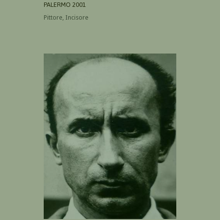
PALERMO 2001
Pittore, Incisore