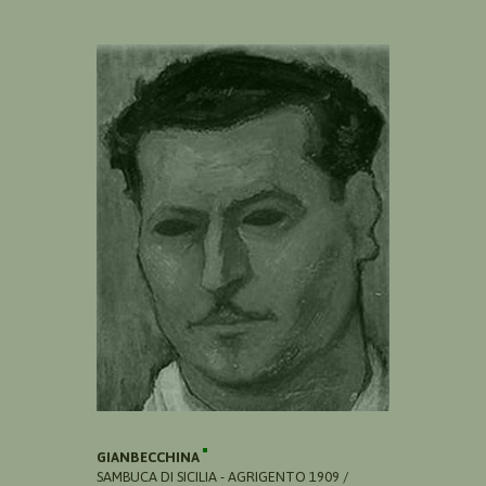
GIANBECCHINA
SAMBUCA DI SICILIA - AGRIGENTO 1909 /