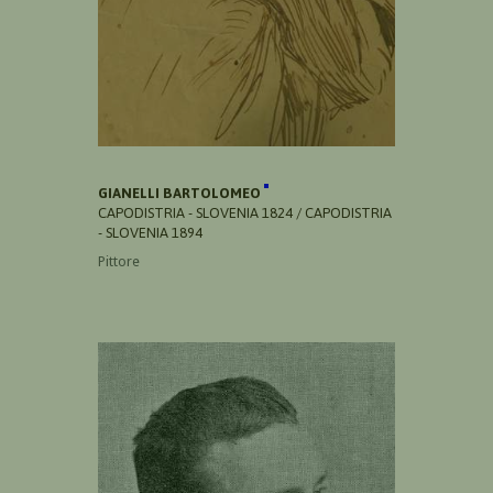
GIANELLI BARTOLOMEO
CAPODISTRIA - SLOVENIA 1824 / CAPODISTRIA
- SLOVENIA 1894
Pittore