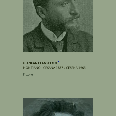
GIANFANTI ANSELMO
MONTIANO - CESANA 1857 / CESENA 1903
Pittore