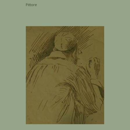
Pittore