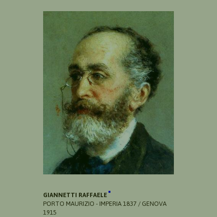
GIANNETTI RAFFAELE
PORTO MAURIZIO - IMPERIA 1837 / GENOVA
1915