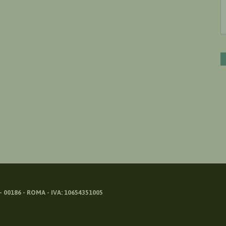
 00186 - ROMA - IVA: 10654351005