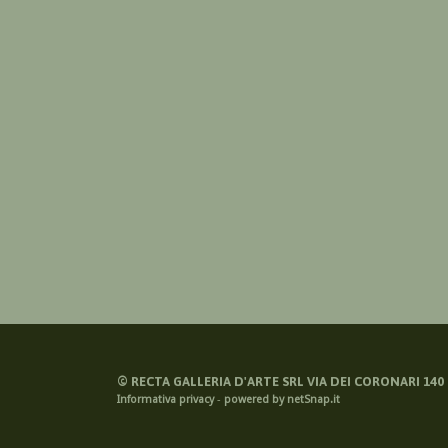
©
RECTA GALLERIA D'ARTE SRL VIA DEI CORONARI 140 -
Informativa privacy
-
powered by netSnap.it