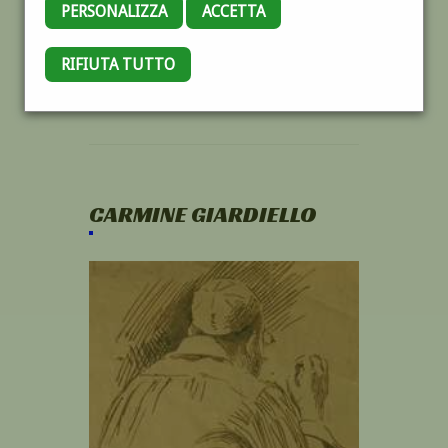
PERSONALIZZA
ACCETTA
RIFIUTA TUTTO
CARMINE GIARDIELLO