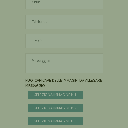
L'indirizzo mail non è valido
Il messaggio è obbligatorio
PUOI CARICARE DELLE IMMAGINI DA ALLEGARE AL
MESSAGGIO:
SELEZIONA IMMAGINE N.1
SELEZIONA IMMAGINE N.2
SELEZIONA IMMAGINE N.3