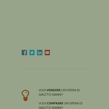
VUOI
VENDERE
UN'OPERA DI
GIACITO GIANNI?
VUOI
COMPRARE
UN'OPERA DI
GIACITO GIANNI?