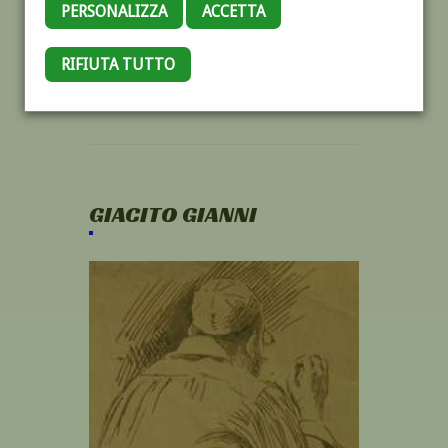
PERSONALIZZA
ACCETTA
RIFIUTA TUTTO
GIACITO GIANNI