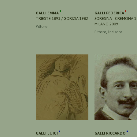
GALLI EMMA
GALLI FEDERICA
TRIESTE 1893 / GORIZIA 1982
SORESINA - CREMONA 1
MILANO 2009
Pittore
Pittore, Incisore
GALLI LUIGI
GALLI RICCARDO