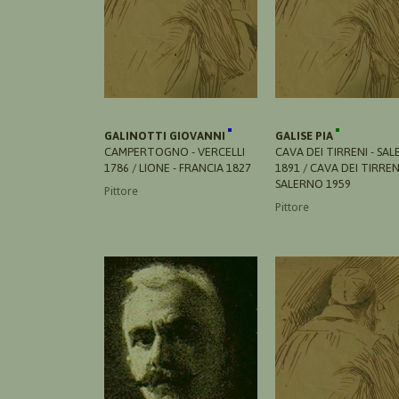
GALINOTTI GIOVANNI
GALISE PIA
CAMPERTOGNO - VERCELLI
CAVA DEI TIRRENI - SA
1786 / LIONE - FRANCIA 1827
1891 / CAVA DEI TIRRENI
SALERNO 1959
Pittore
Pittore