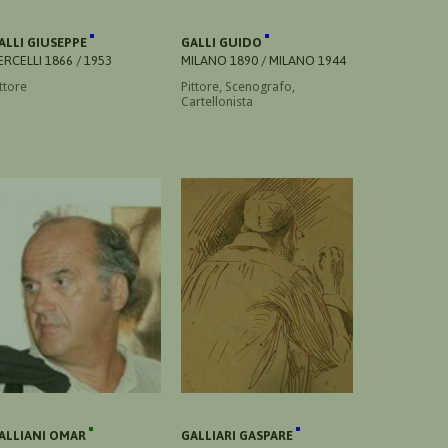
ALLI GIUSEPPE
GALLI GUIDO
ERCELLI 1866 / 1953
MILANO 1890 / MILANO 1944
ttore
Pittore, Scenografo,
Cartellonista
ALLIANI OMAR
GALLIARI GASPARE