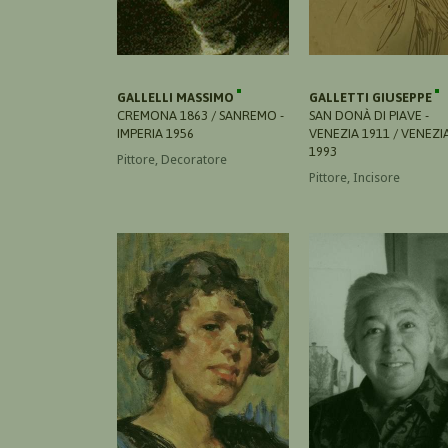
GALLELLI MASSIMO
GALLETTI GIUSEPPE
CREMONA 1863 / SANREMO -
SAN DONÀ DI PIAVE -
IMPERIA 1956
VENEZIA 1911 / VENEZI
1993
Pittore, Decoratore
Pittore, Incisore