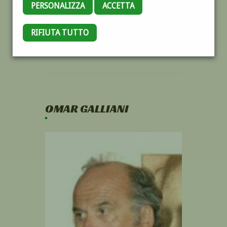
PERSONALIZZA
ACCETTA
RIFIUTA TUTTO
OMAR GALLIANI