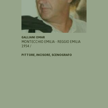
GALLIANI OMAR
MONTECCHIO EMILIA - REGGIO EMILIA
1954 /
PITTORE, INCISORE, SCENOGRAFO