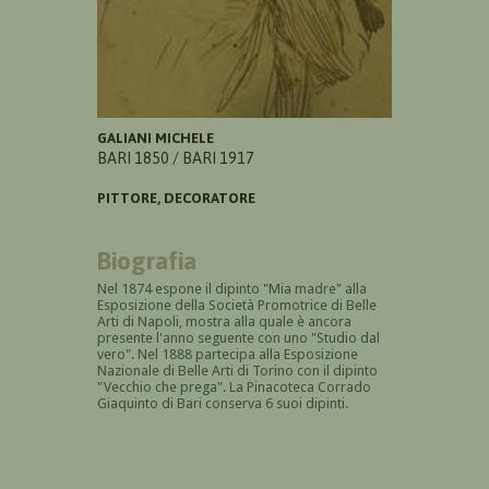
GALIANI MICHELE
BARI 1850 / BARI 1917
PITTORE, DECORATORE
Biografia
Nel 1874 espone il dipinto "Mia madre" alla
Esposizione della
Società Promotrice di Belle
Arti di Napoli, mostra alla quale è ancora
presente l'anno seguente con uno "Studio dal
vero". Nel 1888 partecipa alla Esposizione
Nazionale di Belle Arti di Torino con il dipinto
"Vecchio che prega".
La Pinacoteca Corrado
Giaquinto di Bari conserva 6 suoi dipinti.