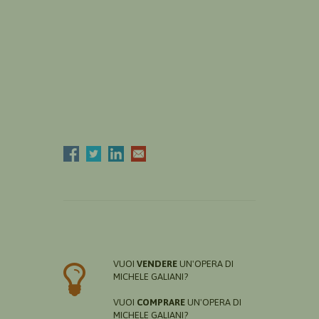
VUOI
VENDERE
UN'OPERA DI
MICHELE GALIANI?
VUOI
COMPRARE
UN'OPERA DI
MICHELE GALIANI?