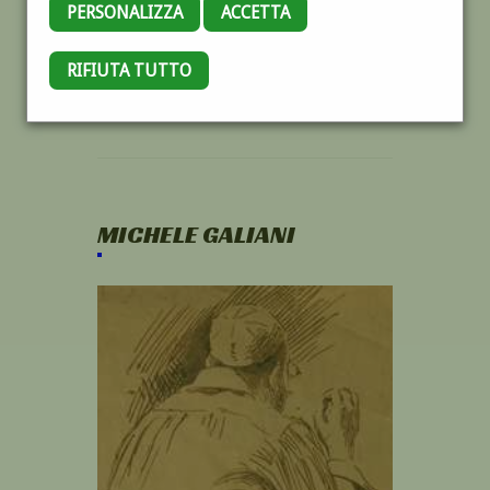
PERSONALIZZA
ACCETTA
RIFIUTA TUTTO
MICHELE GALIANI