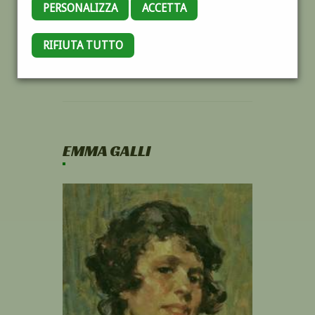
PERSONALIZZA
ACCETTA
RIFIUTA TUTTO
EMMA GALLI