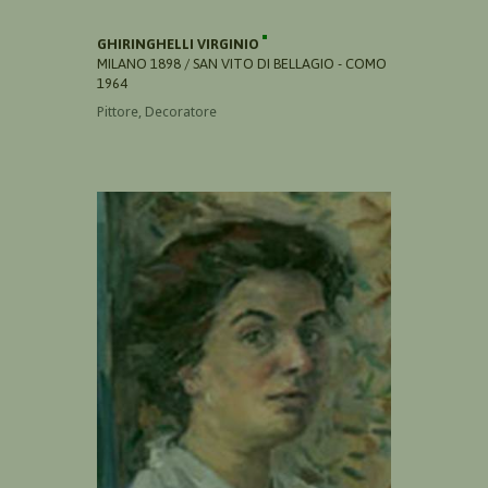
GHIRINGHELLI VIRGINIO
MILANO 1898 / SAN VITO DI BELLAGIO - COMO
1964
Pittore, Decoratore