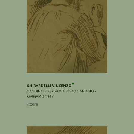
GHIRARDELLI VINCENZO
GANDINO - BERGAMO 1894 / GANDINO -
BERGAMO 1967
Pittore