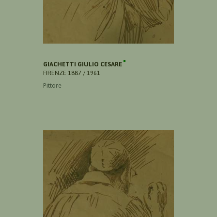
GIACHETTI GIULIO CESARE
FIRENZE 1887 / 1961
Pittore