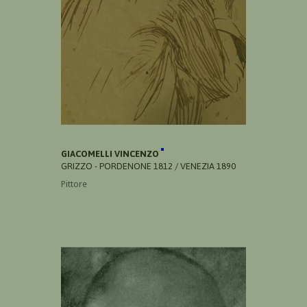
GIACOMELLI VINCENZO
GRIZZO - PORDENONE 1812 / VENEZIA 1890
Pittore