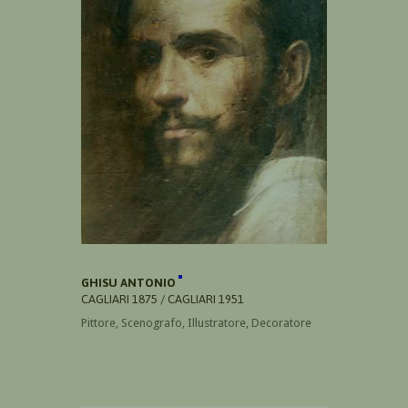
GHISU ANTONIO
CAGLIARI 1875 / CAGLIARI 1951
Pittore, Scenografo, Illustratore, Decoratore