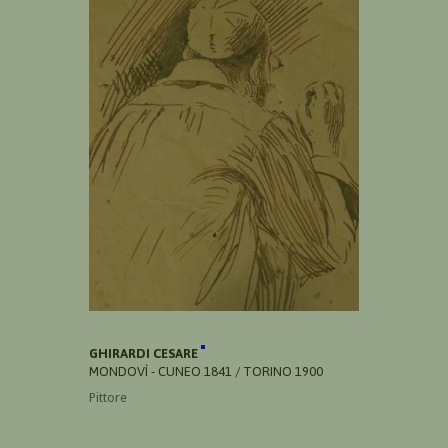
GHIRARDI CESARE
MONDOVÌ - CUNEO 1841 / TORINO 1900
Pittore