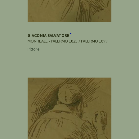
GIACONIA SALVATORE
MONREALE - PALERMO 1825 / PALERMO 1899
Pittore