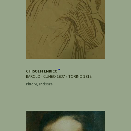
GHISOLFI ENRICO
BAROLO - CUNEO 1837 / TORINO 1918
Pittore, Incisore