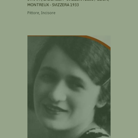
MONTREUX - SVIZZERA 1933
Pittore, Incisore