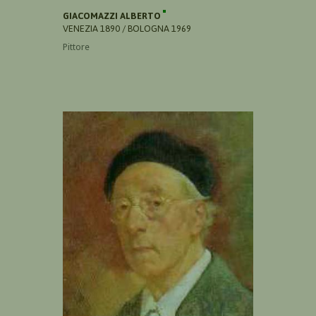
GIACOMAZZI ALBERTO
VENEZIA 1890 / BOLOGNA 1969
Pittore