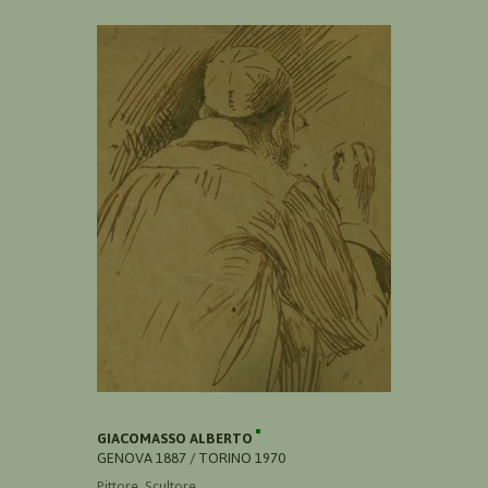
GIACOMASSO ALBERTO
GENOVA 1887 / TORINO 1970
Pittore, Scultore