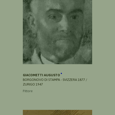
GIACOMETTI AUGUSTO
BORGONOVO DI STAMPA - SVIZZERA 1877 /
ZURIGO 1947
Pittore