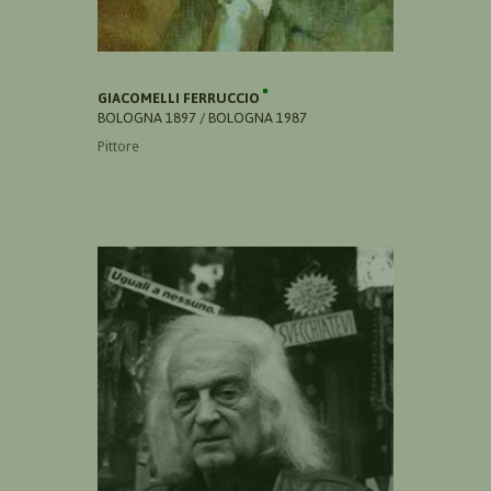
GIACOMELLI FERRUCCIO
BOLOGNA 1897 / BOLOGNA 1987
Pittore