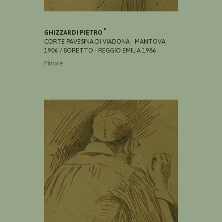
GHIZZARDI PIETRO
CORTE PAVESINA DI VIADONA - MANTOVA
1906 / BORETTO - REGGIO EMILIA 1986
Pittore