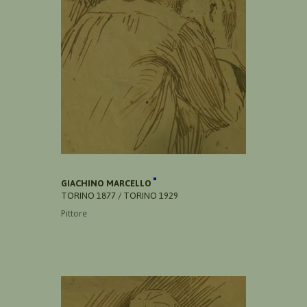
GIACHINO MARCELLO
TORINO 1877 / TORINO 1929
Pittore