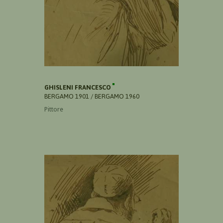
GHISLENI FRANCESCO
BERGAMO 1901 / BERGAMO 1960
Pittore