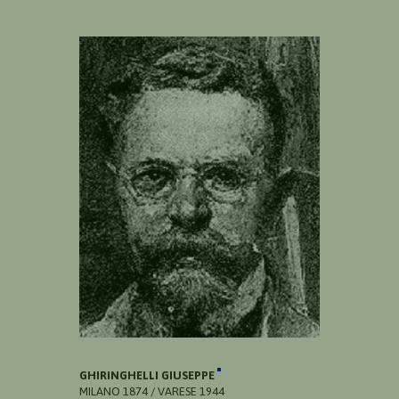
GHIRINGHELLI GIUSEPPE
MILANO 1874 / VARESE 1944