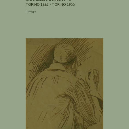
TORINO 1882 / TORINO 1955
Pittore