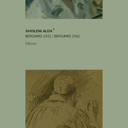
GHISLENI ALDA
BERGAMO 1921 / BERGAMO 1961
Pittore