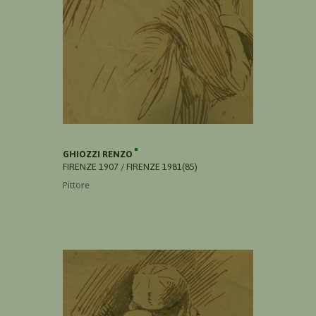
GHIOZZI RENZO
FIRENZE 1907 / FIRENZE 1981(85)
Pittore