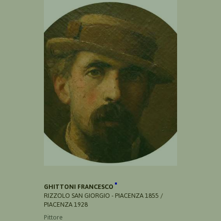
GHITTONI FRANCESCO
RIZZOLO SAN GIORGIO - PIACENZA 1855 /
PIACENZA 1928
Pittore