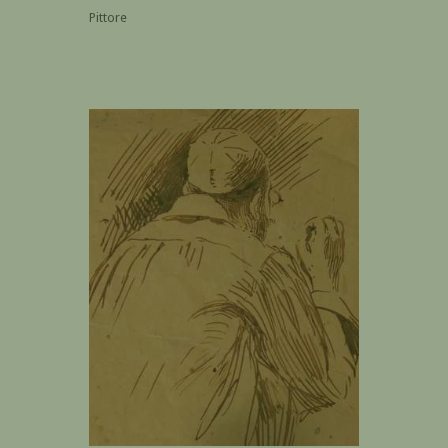
Pittore