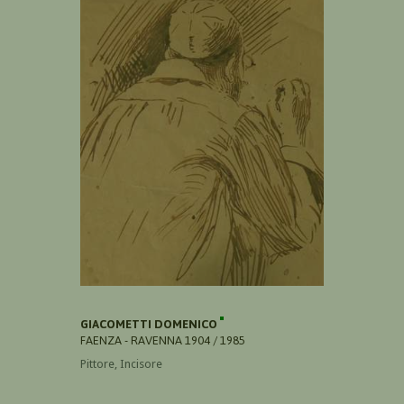
GIACOMETTI DOMENICO
FAENZA - RAVENNA 1904 / 1985
Pittore, Incisore