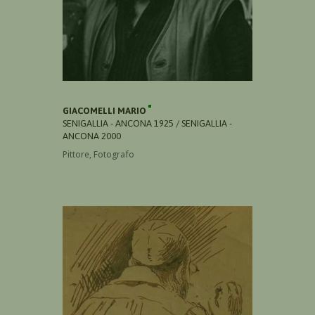
GIACOMELLI MARIO
SENIGALLIA - ANCONA 1925 / SENIGALLIA -
ANCONA 2000
Pittore, Fotografo