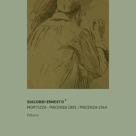
GIACOBBI ERNESTO
MORTIZZA - PIACENZA 1891 / PIACENZA 1964
Pittore