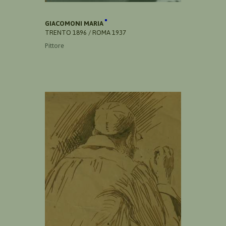
GIACOMONI MARIA
TRENTO 1896 / ROMA 1937
Pittore