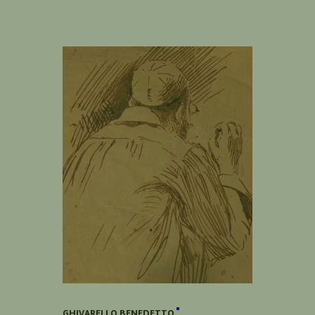
GHIVARELLO BENEDETTO