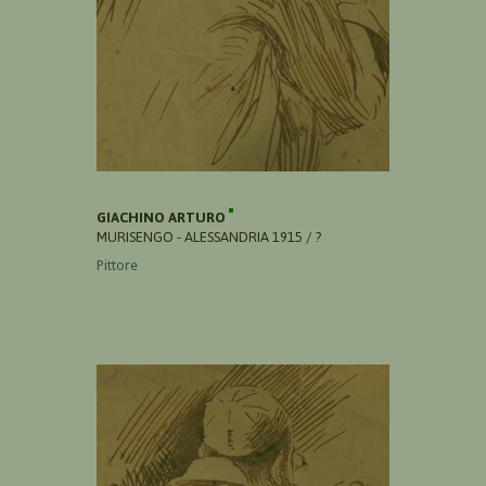
GIACHINO ARTURO
MURISENGO - ALESSANDRIA 1915 / ?
Pittore