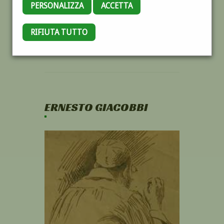
PERSONALIZZA
ACCETTA
RIFIUTA TUTTO
ERNESTO GIACOBBI