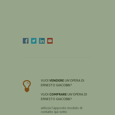
VUOI
VENDERE
UN'OPERA DI
ERNESTO GIACOBBI?
VUOI
COMPRARE
UN'OPERA DI
ERNESTO GIACOBBI?
utilizza l'apposito modulo di
contatto qui sotto