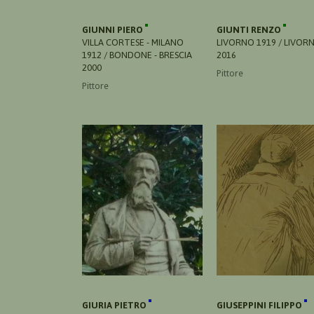
GIUNNI PIERO
GIUNTI RENZO
VILLA CORTESE - MILANO
LIVORNO 1919 / LIVOR
1912 / BONDONE - BRESCIA
2016
2000
Pittore
Pittore
GIURIA PIETRO
GIUSEPPINI FILIPPO