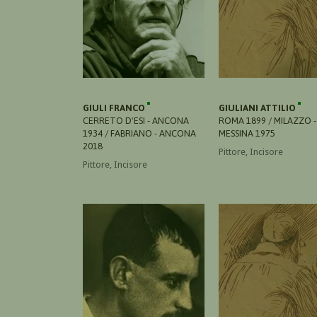
GIULI FRANCO
GIULIANI ATTILIO
CERRETO D'ESI - ANCONA
ROMA 1899 / MILAZZO -
1934 / FABRIANO - ANCONA
MESSINA 1975
2018
Pittore, Incisore
Pittore, Incisore