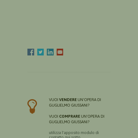
VUOI
VENDERE
UN'OPERA DI
GUGLIELMO GIUSSANI?
VUOI
COMPRARE
UN'OPERA DI
GUGLIELMO GIUSSANI?
utilizza l'apposito modulo di
contatto qui sotto