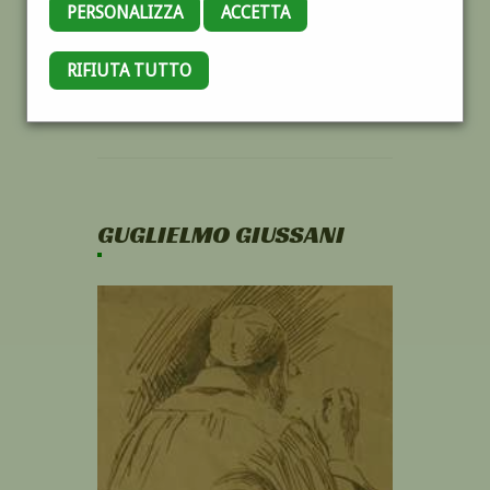
PERSONALIZZA
ACCETTA
RIFIUTA TUTTO
GUGLIELMO GIUSSANI