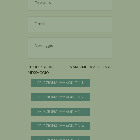
L'indirizzo mail non è valido
Il messaggio è obbligatorio
PUOI CARICARE DELLE IMMAGINI DA ALLEGARE AL
MESSAGGIO:
SELEZIONA IMMAGINE N.1
SELEZIONA IMMAGINE N.2
SELEZIONA IMMAGINE N.3
SELEZIONA IMMAGINE N.4