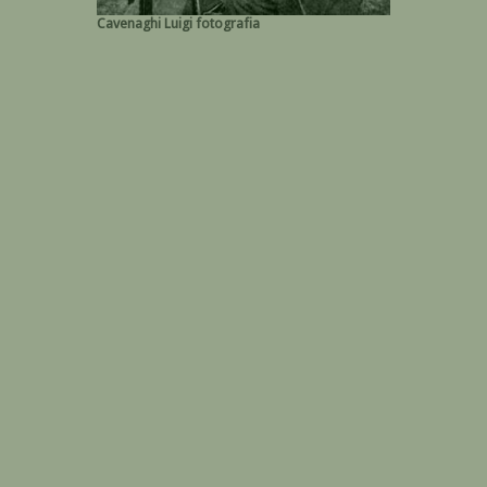
Cavenaghi Luigi fotografia