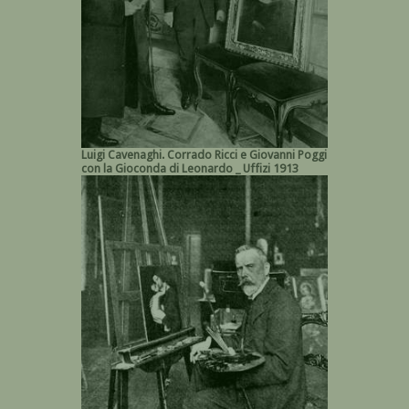
Luigi Cavenaghi. Corrado Ricci e Giovanni Poggi
con la Gioconda di Leonardo _ Uffizi 1913