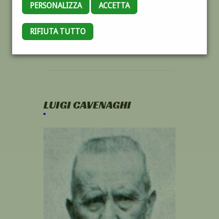
PERSONALIZZA
ACCETTA
RIFIUTA TUTTO
LUIGI CAVENAGHI