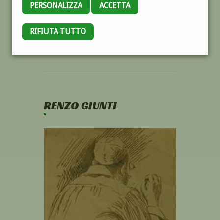
PERSONALIZZA
ACCETTA
RIFIUTA TUTTO
RENZO GIUNTI