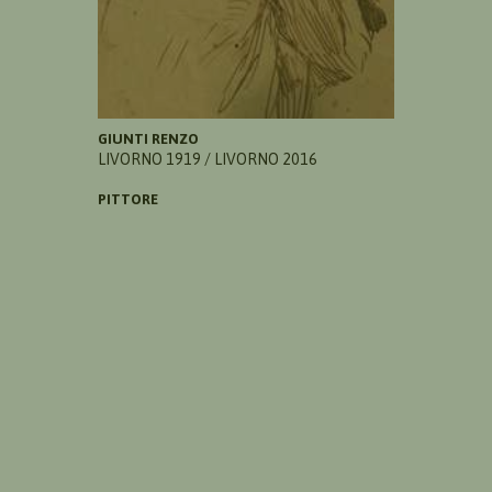
GIUNTI RENZO
LIVORNO 1919 / LIVORNO 2016
PITTORE