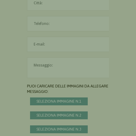
L'indirizzo mail non è valido
Il messaggio è obbligatorio
PUOI CARICARE DELLE IMMAGINI DA ALLEGARE AL
MESSAGGIO:
SELEZIONA IMMAGINE N.1
SELEZIONA IMMAGINE N.2
SELEZIONA IMMAGINE N.3