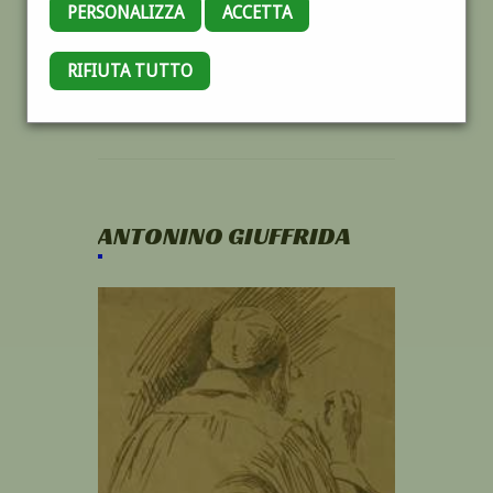
PERSONALIZZA
ACCETTA
RIFIUTA TUTTO
ANTONINO GIUFFRIDA