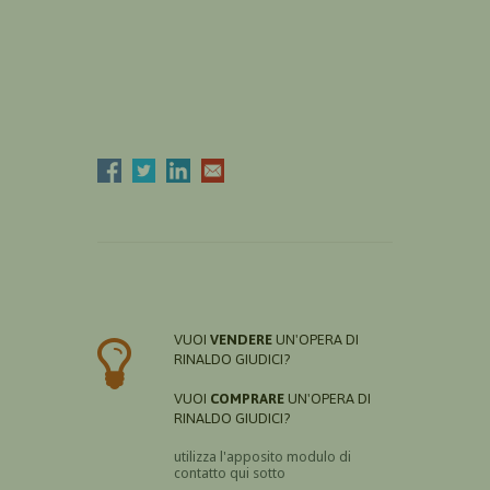
VUOI
VENDERE
UN'OPERA DI
RINALDO GIUDICI?
VUOI
COMPRARE
UN'OPERA DI
RINALDO GIUDICI?
utilizza l'apposito modulo di
contatto qui sotto