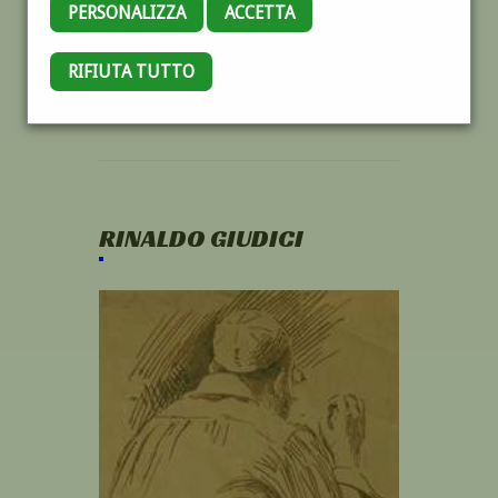
PERSONALIZZA
ACCETTA
RIFIUTA TUTTO
RINALDO GIUDICI