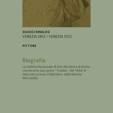
GIUDICI RINALDO
VENEZIA 1853 / VENEZIA 1921
PITTORE
Biografia
La Galleria Nazionale di Arte Moderna di Roma
conserva la sua opera "Tradita"
,
del 1884, in
deposito presso il Ministero della Marina
Mercantile.