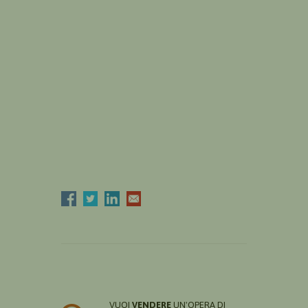
VUOI
VENDERE
UN'OPERA DI