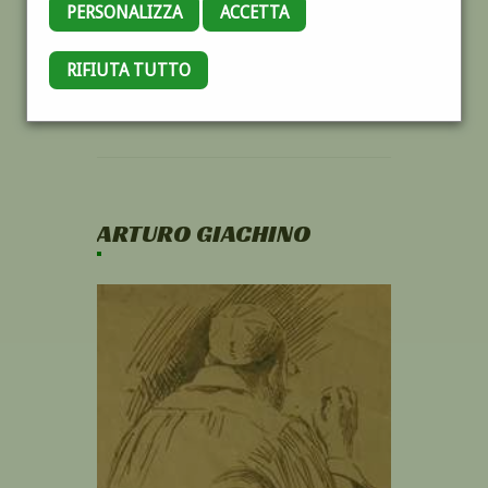
PERSONALIZZA
ACCETTA
RIFIUTA TUTTO
ARTURO GIACHINO