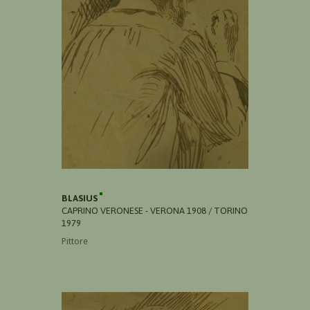
BLASIUS
CAPRINO VERONESE - VERONA 1908 / TORINO
1979
Pittore