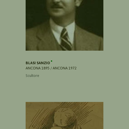
BLASI SANZIO
ANCONA 1895 / ANCONA 1972
Scultore