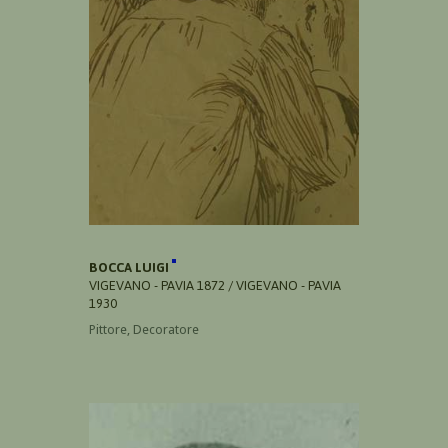
BOCCA LUIGI
VIGEVANO - PAVIA 1872 / VIGEVANO - PAVIA
1930
Pittore, Decoratore