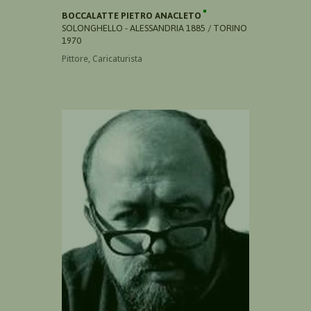
BOCCALATTE PIETRO ANACLETO
SOLONGHELLO - ALESSANDRIA 1885 / TORINO
1970
Pittore, Caricaturista