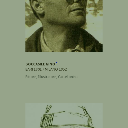
BOCCASILE GINO
BARI 1901 / MILANO 1952
Pittore, Illustratore, Cartellonista