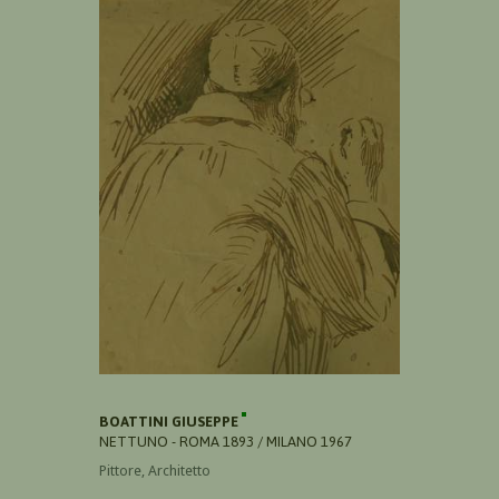
BOATTINI GIUSEPPE
NETTUNO - ROMA 1893 / MILANO 1967
Pittore, Architetto