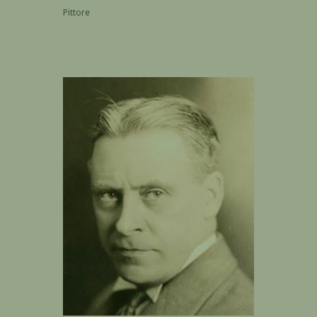
Pittore