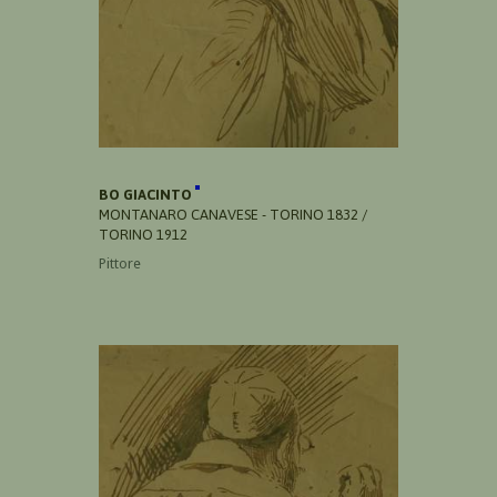
BO GIACINTO
MONTANARO CANAVESE - TORINO 1832 /
TORINO 1912
Pittore