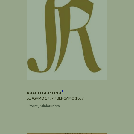
BOATTI FAUSTINO
BERGAMO 1797 / BERGAMO 1857
Pittore, Miniaturista