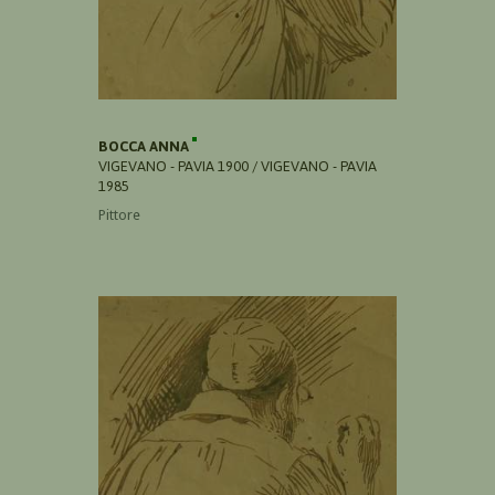
BOCCA ANNA
VIGEVANO - PAVIA 1900 / VIGEVANO - PAVIA
1985
Pittore