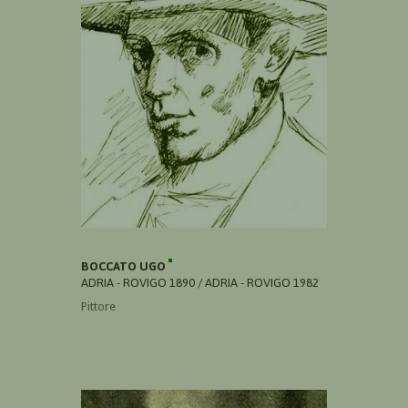
BOCCATO UGO
ADRIA - ROVIGO 1890 / ADRIA - ROVIGO 1982
Pittore