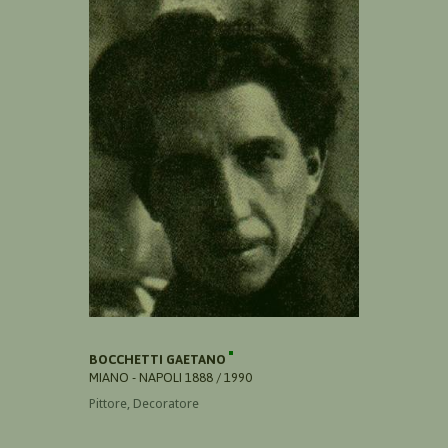
BOCCHETTI GAETANO
MIANO - NAPOLI 1888 / 1990
Pittore, Decoratore