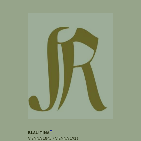
BLAU TINA
VIENNA 1845 / VIENNA 1916