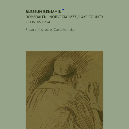
BLESSUM BENJAMIN
ROMSDALEN - NORVEGIA 1877 / LAKE COUNTY
- ILLINOIS 1954
Pittore, Incisore, Cartellonista