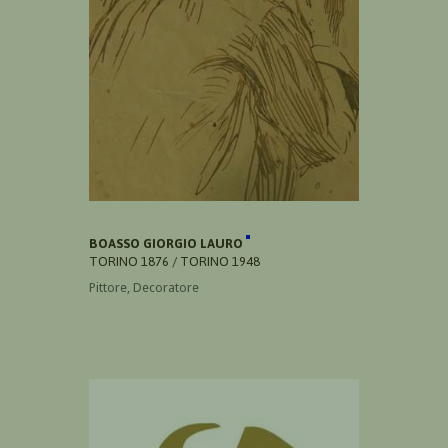
BOASSO GIORGIO LAURO
TORINO 1876 / TORINO 1948
Pittore, Decoratore