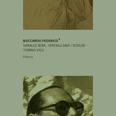
BOCCARDO FEDERICO
VARALLO SESIA - VERCELLI 1869 / SCIOLZE -
TORINO 1912
Pittore