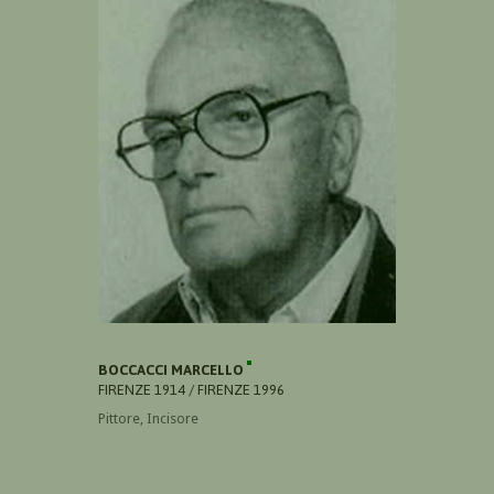
BOCCACCI MARCELLO
FIRENZE 1914 / FIRENZE 1996
Pittore, Incisore