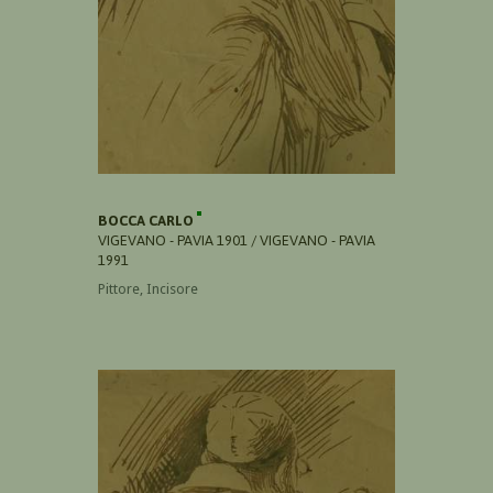
BOCCA CARLO
VIGEVANO - PAVIA 1901 / VIGEVANO - PAVIA
1991
Pittore, Incisore