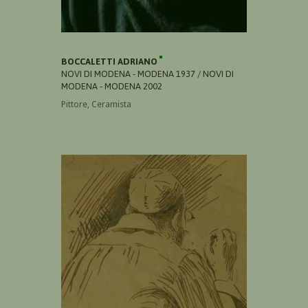
BOCCALETTI ADRIANO
NOVI DI MODENA - MODENA 1937 / NOVI DI
MODENA - MODENA 2002
Pittore, Ceramista