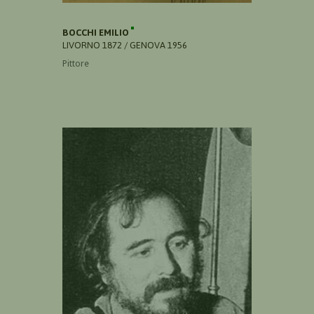
BOCCHI EMILIO
LIVORNO 1872 / GENOVA 1956
Pittore