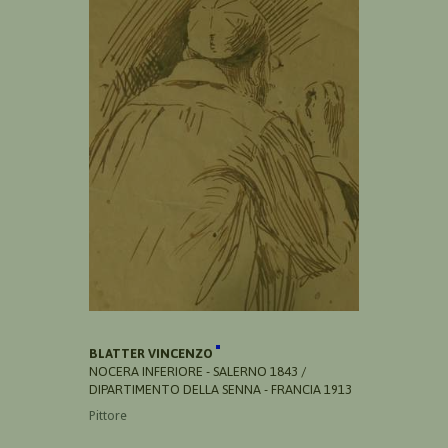
BLATTER VINCENZO
NOCERA INFERIORE - SALERNO 1843 /
DIPARTIMENTO DELLA SENNA - FRANCIA 1913
Pittore