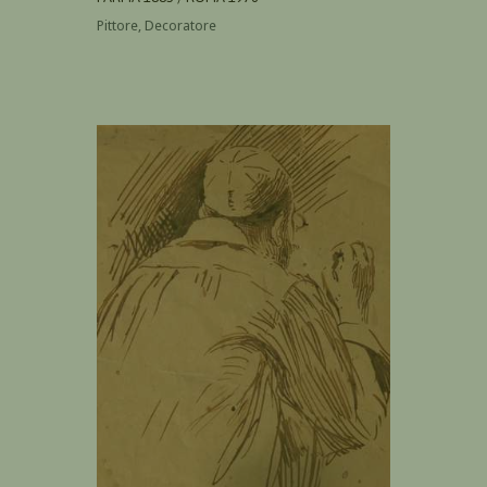
Pittore, Decoratore