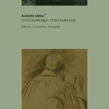
BOBERG ANNA
STOCCOLMA 1864 / STOCCOLMA 1935
Pittore, Ceramista, Designer