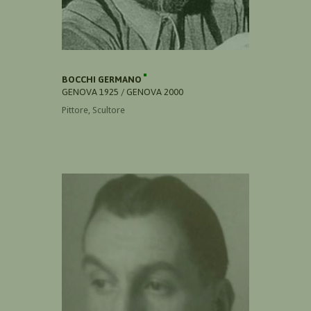
BOCCHI GERMANO
GENOVA 1925 / GENOVA 2000
Pittore, Scultore