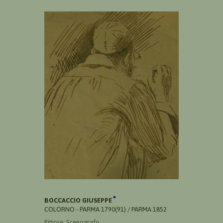
BOCCACCIO GIUSEPPE
COLORNO - PARMA 1790(91) / PARMA 1852
Pittore, Scenografo