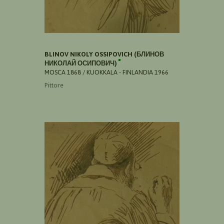
BLINOV NIKOLY OSSIPOVICH (БЛИНОВ
НИКОЛАЙ ОСИПОВИЧ)
MOSCA 1868 / KUOKKALA - FINLANDIA 1966
Pittore