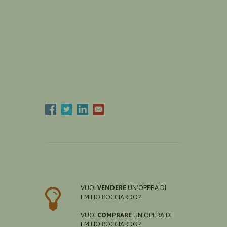
VUOI
VENDERE
UN'OPERA DI
EMILIO BOCCIARDO?
VUOI
COMPRARE
UN'OPERA DI
EMILIO BOCCIARDO?