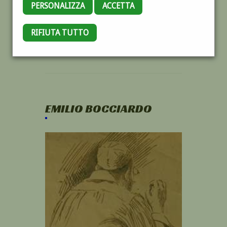
PERSONALIZZA
ACCETTA
RIFIUTA TUTTO
EMILIO BOCCIARDO