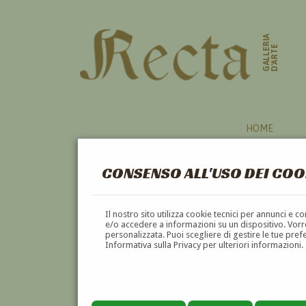
GALLERIA
D'ARTE
HOME
CONSENSO ALL'USO DEI COO
Il nostro sito utilizza cookie tecnici per annunci e 
e/o accedere a informazioni su un dispositivo. Vorre
personalizzata. Puoi scegliere di gestire le tue pref
Informativa sulla Privacy per ulteriori informazioni.
SANZIO BLASI