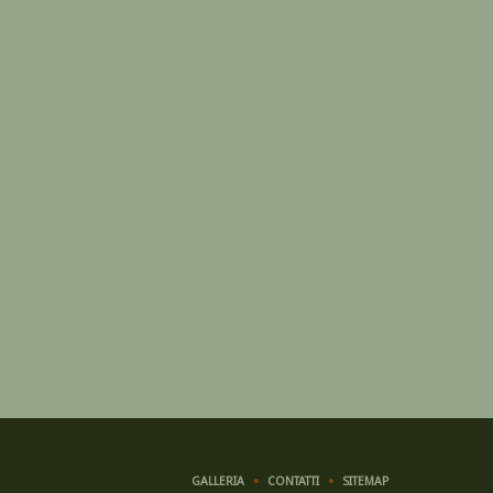
GALLERIA
CONTATTI
SITEMAP