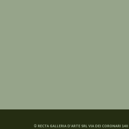
©
RECTA GALLERIA D'ARTE SRL VIA DEI CORONARI 140 -