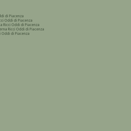
ddi di Piacenza
cci Oddi di Piacenza
a Ricci Oddi di Piacenza
erna Ricci Oddi di Piacenza
i Oddi di Piacenza