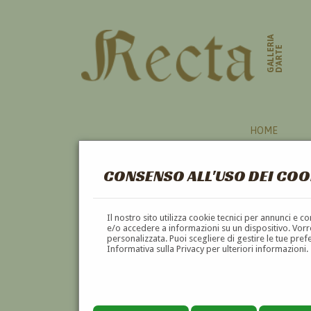
GALLERIA
D'ARTE
HOME
CONSENSO ALL'USO DEI COO
Il nostro sito utilizza cookie tecnici per annunci e 
e/o accedere a informazioni su un dispositivo. Vorre
personalizzata. Puoi scegliere di gestire le tue pref
Informativa sulla Privacy per ulteriori informazioni.
AMEDEO BOCCHI