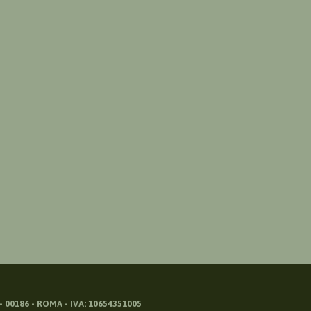
 00186 - ROMA - IVA: 10654351005