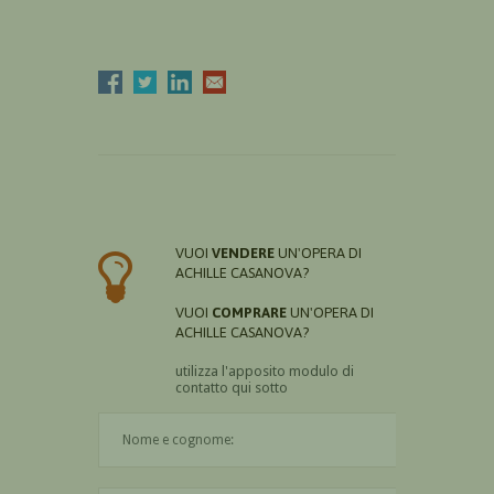
VUOI
VENDERE
UN'OPERA DI
ACHILLE CASANOVA?
VUOI
COMPRARE
UN'OPERA DI
ACHILLE CASANOVA?
utilizza l'apposito modulo di
contatto qui sotto
Il nome è obbligatorio