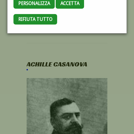
PERSONALIZZA
ACCETTA
RIFIUTA TUTTO
ACHILLE CASANOVA