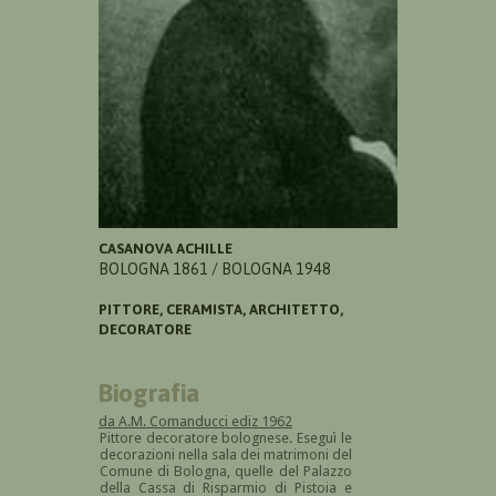
CASANOVA ACHILLE
BOLOGNA 1861 / BOLOGNA 1948
PITTORE, CERAMISTA, ARCHITETTO,
DECORATORE
Biografia
da A.M. Comanducci ediz 1962
Pittore decoratore bolognese. Eseguì le
decorazioni nella sala dei matrimoni del
Comune di Bologna, quelle del Palazzo
della Cassa di Risparmio di Pistoia e