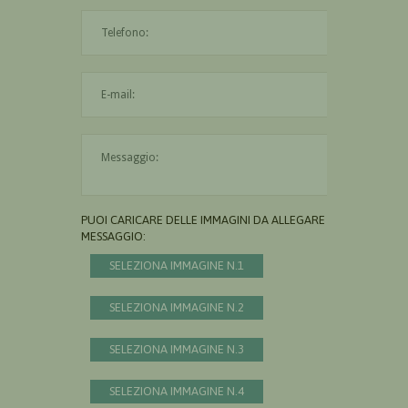
L'indirizzo mail non è valido
Il messaggio è obbligatorio
PUOI CARICARE DELLE IMMAGINI DA ALLEGARE AL
MESSAGGIO:
SELEZIONA IMMAGINE N.1
SELEZIONA IMMAGINE N.2
SELEZIONA IMMAGINE N.3
SELEZIONA IMMAGINE N.4