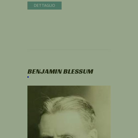
DETTAGLIO
BENJAMIN BLESSUM