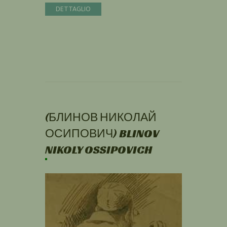
DETTAGLIO
(БЛИНОВ НИКОЛАЙ
ОСИПОВИЧ) BLINOV
NIKOLY OSSIPOVICH