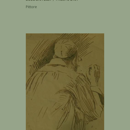
Pittore