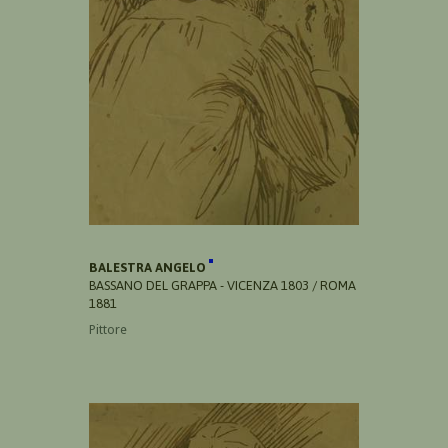
BALESTRA ANGELO
BASSANO DEL GRAPPA - VICENZA 1803 / ROMA
1881
Pittore