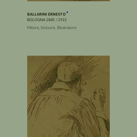
BALLARINI ERNESTO
BOLOGNA 1845 / 1922
Pittore, Incisore, Illustratore