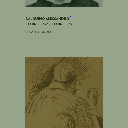
BALDUINO ALESSANDRO
TORINO 1848 / TORINO 1891
Pittore, Incisore