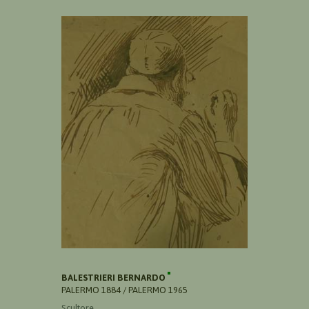
BALESTRIERI BERNARDO
PALERMO 1884 / PALERMO 1965
Scultore