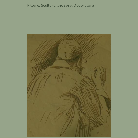
Pittore, Scultore, Incisore, Decoratore