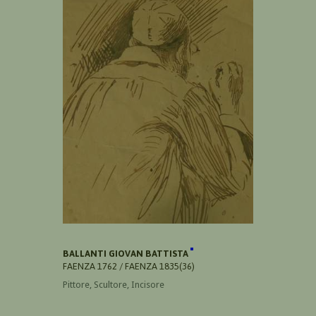
BALLANTI GIOVAN BATTISTA
FAENZA 1762 / FAENZA 1835(36)
Pittore, Scultore, Incisore