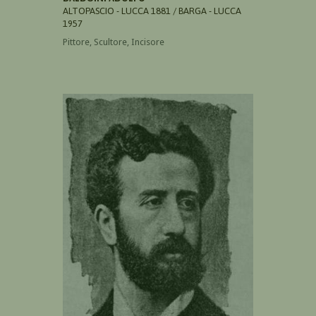
ALTOPASCIO - LUCCA 1881 / BARGA - LUCCA
1957
Pittore, Scultore, Incisore