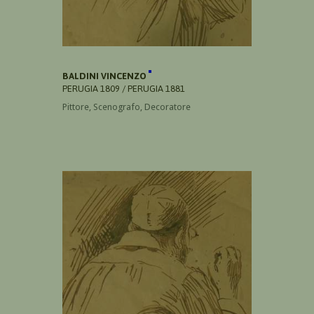
BALDINI VINCENZO
PERUGIA 1809 / PERUGIA 1881
Pittore, Scenografo, Decoratore