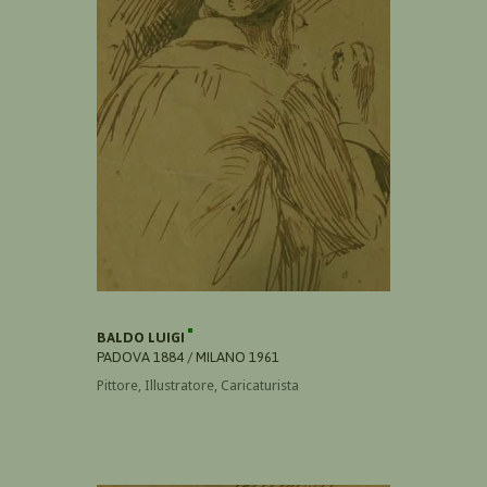
BALDO LUIGI
PADOVA 1884 / MILANO 1961
Pittore, Illustratore, Caricaturista