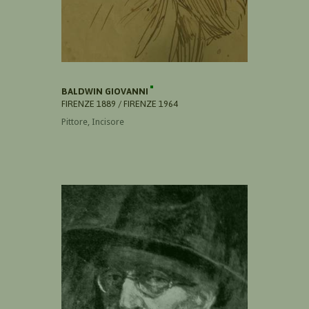
BALDWIN GIOVANNI
FIRENZE 1889 / FIRENZE 1964
Pittore, Incisore