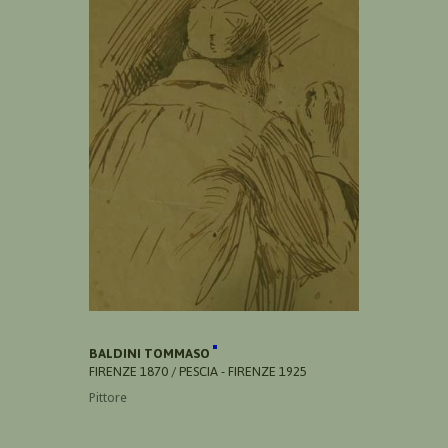
BALDINI TOMMASO
FIRENZE 1870 / PESCIA - FIRENZE 1925
Pittore