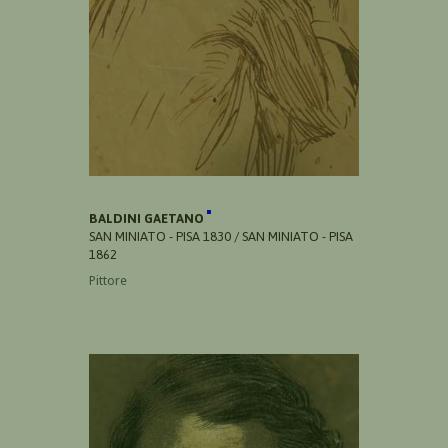
BALDINI GAETANO
SAN MINIATO - PISA 1830 / SAN MINIATO - PISA
1862
Pittore