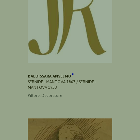
BALDISSARA ANSELMO
SERNIDE - MANTOVA 1867 / SERNIDE -
MANTOVA 1953
Pittore, Decoratore