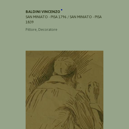
BALDINI VINCENZO
SAN MINIATO - PISA 1796 / SAN MINIATO - PISA
1839
Pittore, Decoratore