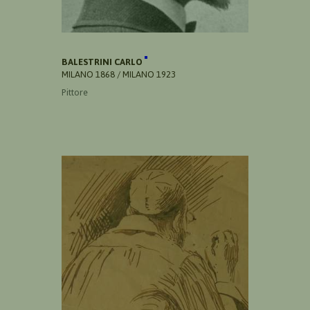
BALESTRINI CARLO
MILANO 1868 / MILANO 1923
Pittore