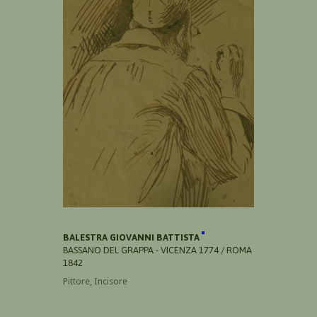
BALESTRA GIOVANNI BATTISTA
BASSANO DEL GRAPPA - VICENZA 1774 / ROMA
1842
Pittore, Incisore