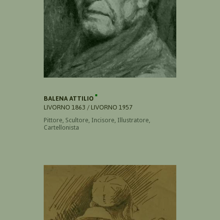
BALENA ATTILIO
LIVORNO 1863 / LIVORNO 1957
Pittore, Scultore, Incisore, Illustratore,
Cartellonista