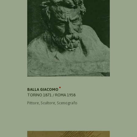
BALLA GIACOMO
TORINO 1871 / ROMA 1958
Pittore, Scultore, Scenografo