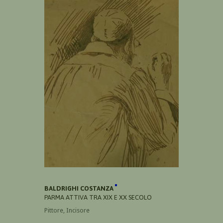
BALDRIGHI COSTANZA
PARMA ATTIVA TRA XIX E XX SECOLO
Pittore, Incisore