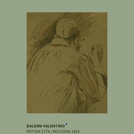
BALDINI VALENTINO
PISTOIA 1774 / BOLOGNA 1816