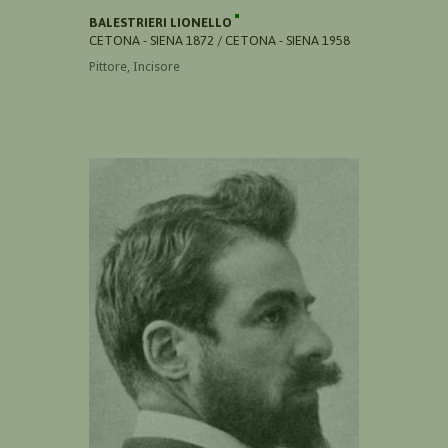
BALESTRIERI LIONELLO
CETONA - SIENA 1872 / CETONA - SIENA 1958
Pittore, Incisore