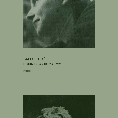
BALLA ELICA
ROMA 1914 / ROMA 1993
Pittore