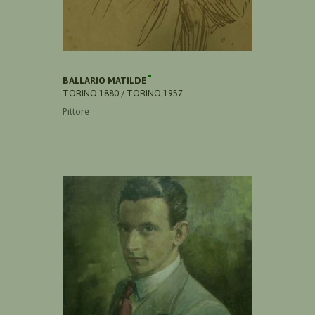
BALLARIO MATILDE
TORINO 1880 / TORINO 1957
Pittore