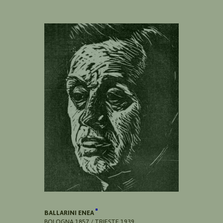
BALLARINI ENEA
BOLOGNA 1857 / TRIESTE 1939