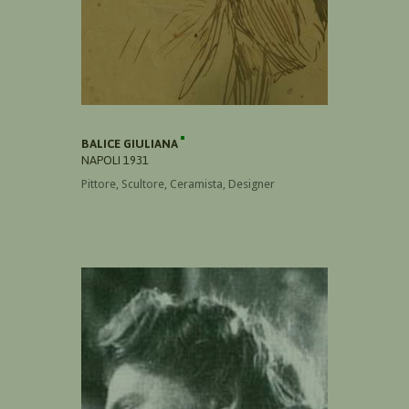
BALICE GIULIANA
NAPOLI 1931
Pittore, Scultore, Ceramista, Designer