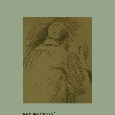
BALDUINI ADOLFO