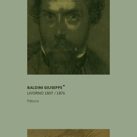
BALDINI GIUSEPPE
LIVORNO 1807 / 1876
Pittore