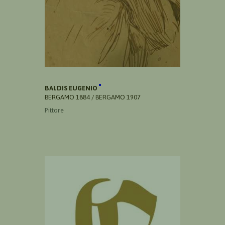
BALDIS EUGENIO
BERGAMO 1884 / BERGAMO 1907
Pittore