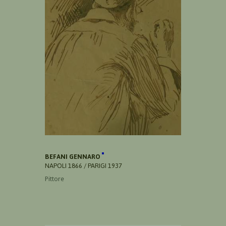
BEFANI GENNARO
NAPOLI 1866 / PARIGI 1937
Pittore