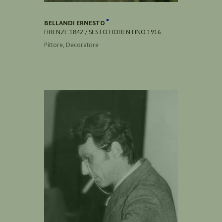
BELLANDI ERNESTO
FIRENZE 1842 / SESTO FIORENTINO 1916
Pittore, Decoratore