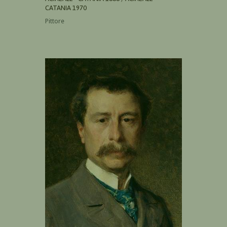
CATANIA 1970
Pittore