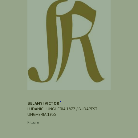
BELANYI VICTOR
LUDANIC - UNGHERIA 1877 / BUDAPEST -
UNGHERIA 1955
Pittore