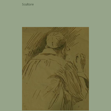
Scultore