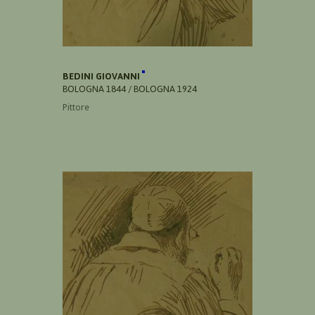
BEDINI GIOVANNI
BOLOGNA 1844 / BOLOGNA 1924
Pittore