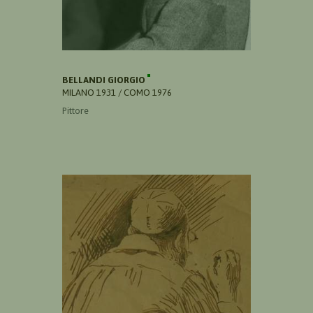
BELLANDI GIORGIO
MILANO 1931 / COMO 1976
Pittore