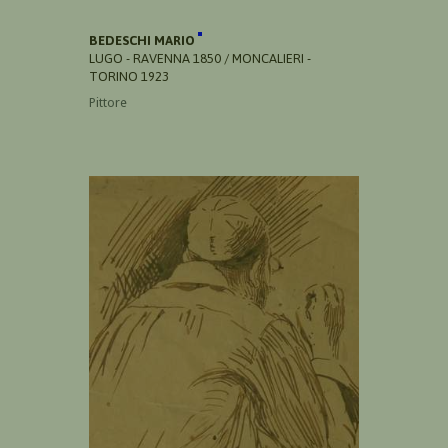
BEDESCHI MARIO
LUGO - RAVENNA 1850 / MONCALIERI -
TORINO 1923
Pittore