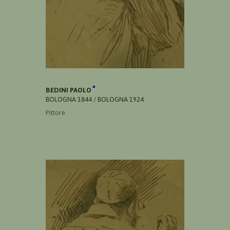
BEDINI PAOLO
BOLOGNA 1844 / BOLOGNA 1924
Pittore