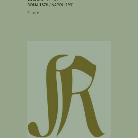
ROMA 1878 / NAPOLI 1931
Pittore