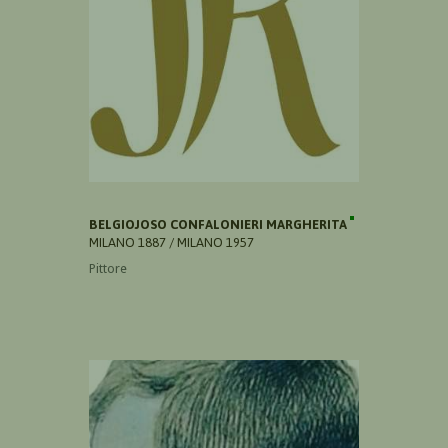
BELGIOJOSO CONFALONIERI MARGHERITA
MILANO 1887 / MILANO 1957
Pittore