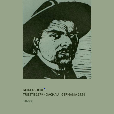
BEDA GIULIO
TRIESTE 1879 / DACHAU - GERMANIA 1954
Pittore