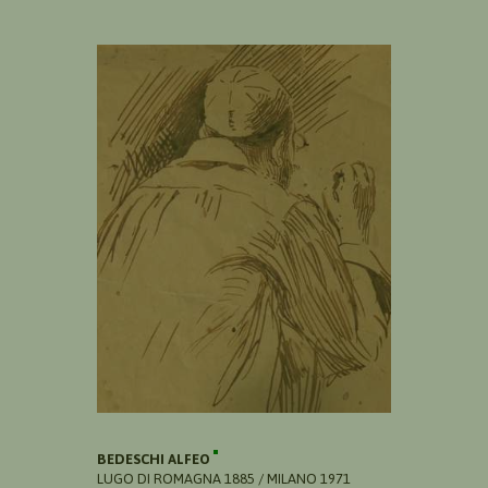
BEDESCHI ALFEO
LUGO DI ROMAGNA 1885 / MILANO 1971