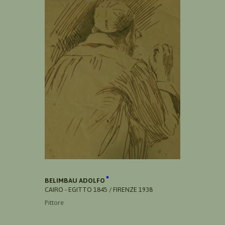
BELIMBAU ADOLFO
CAIRO - EGITTO 1845 / FIRENZE 1938
Pittore