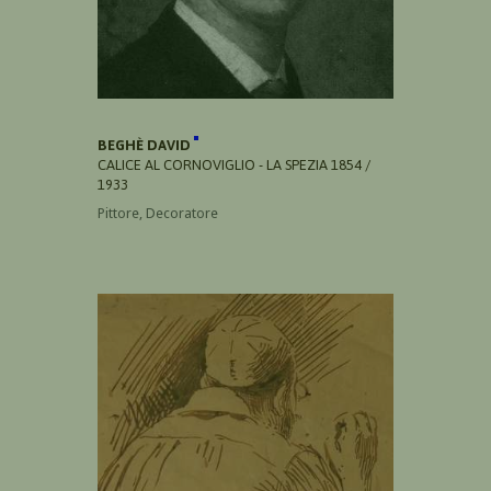
BEGHÈ DAVID
CALICE AL CORNOVIGLIO - LA SPEZIA 1854 /
1933
Pittore, Decoratore