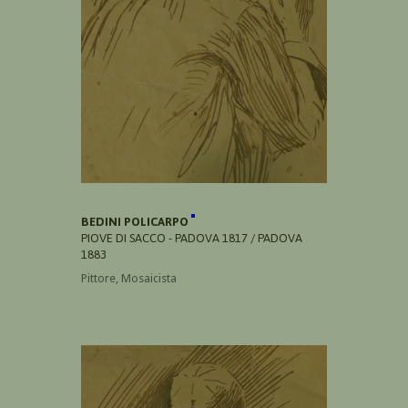
BEDINI POLICARPO
PIOVE DI SACCO - PADOVA 1817 / PADOVA
1883
Pittore, Mosaicista