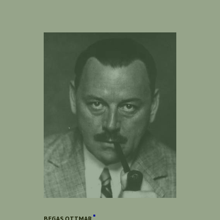
BEGAS OTTMAR