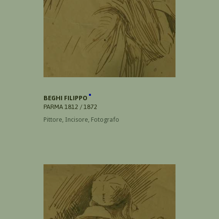
BEGHI FILIPPO
PARMA 1812 / 1872
Pittore, Incisore, Fotografo