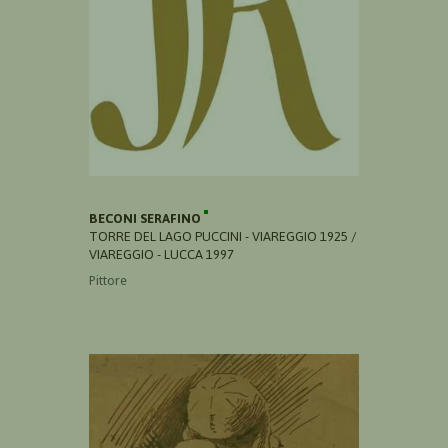
BECONI SERAFINO
TORRE DEL LAGO PUCCINI - VIAREGGIO 1925 /
VIAREGGIO - LUCCA 1997
Pittore