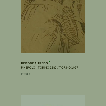
BEISONE ALFREDO
PINEROLO - TORINO 1882 / TORINO 1957
Pittore