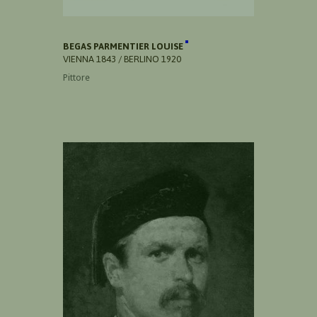
BEGAS PARMENTIER LOUISE
VIENNA 1843 / BERLINO 1920
Pittore