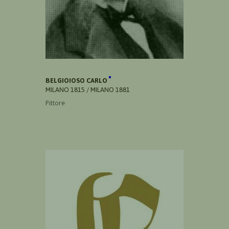
BELGIOIOSO CARLO
MILANO 1815 / MILANO 1881
Pittore