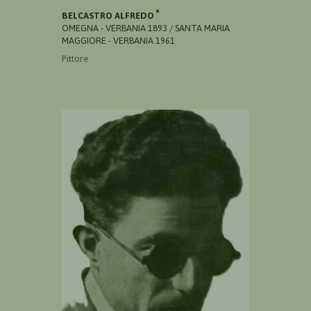
BELCASTRO ALFREDO
OMEGNA - VERBANIA 1893 / SANTA MARIA
MAGGIORE - VERBANIA 1961
Pittore