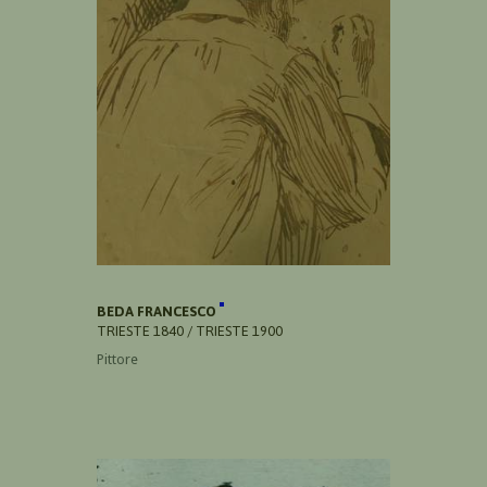
BEDA FRANCESCO
TRIESTE 1840 / TRIESTE 1900
Pittore