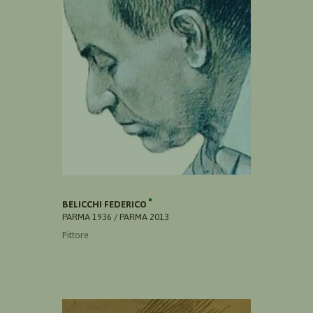
BELICCHI FEDERICO
PARMA 1936 / PARMA 2013
Pittore