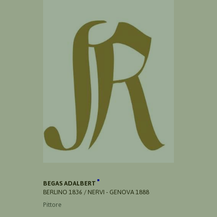
BEGAS ADALBERT
BERLINO 1836 / NERVI - GENOVA 1888
Pittore