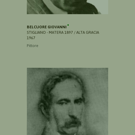
BELCUORE GIOVANNI
STIGLIANO - MATERA 1897 / ALTA GRACIA
1967
Pittore