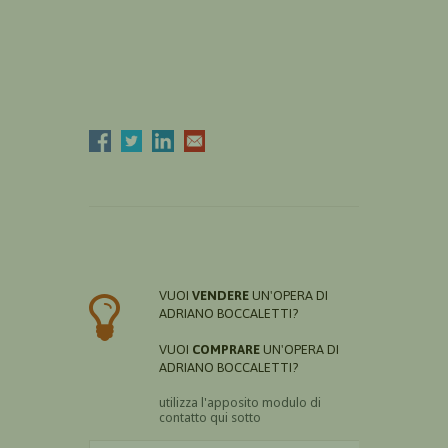
VUOI
VENDERE
UN'OPERA DI
ADRIANO BOCCALETTI?
VUOI
COMPRARE
UN'OPERA DI
ADRIANO BOCCALETTI?
utilizza l'apposito modulo di
contatto qui sotto