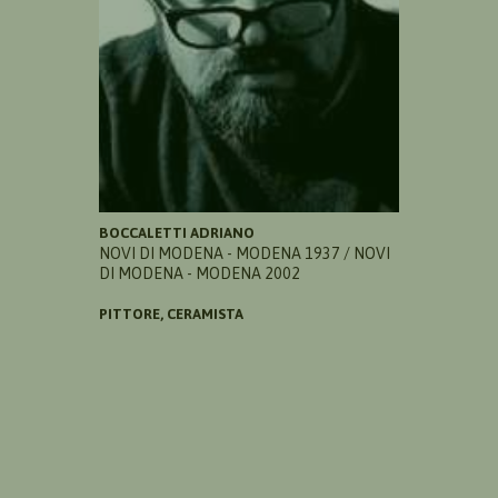
BOCCALETTI ADRIANO
NOVI DI MODENA - MODENA 1937 / NOVI
DI MODENA - MODENA 2002
PITTORE, CERAMISTA