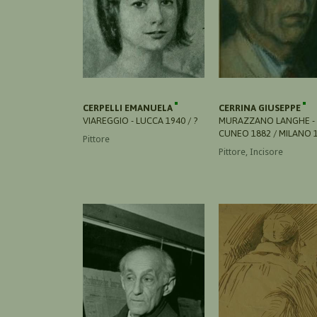
CERPELLI EMANUELA
CERRINA GIUSEPPE
VIAREGGIO - LUCCA 1940 / ?
MURAZZANO LANGHE -
CUNEO 1882 / MILANO 
Pittore
Pittore, Incisore