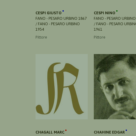
CESPI GIUSTO
CESPI NINO
FANO - PESARO URBINO 1867
FANO - PESARO URBINO
/ FANO - PESARO URBINO
/ FANO - PESARO URBI
1954
1961
Pittore
Pittore
CHAGALL MARC
CHAHINE EDGAR