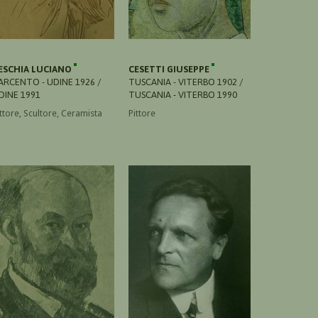
ESCHIA LUCIANO
CESETTI GIUSEPPE
ARCENTO - UDINE 1926 /
TUSCANIA - VITERBO 1902 /
DINE 1991
TUSCANIA - VITERBO 1990
ittore, Scultore, Ceramista
Pittore