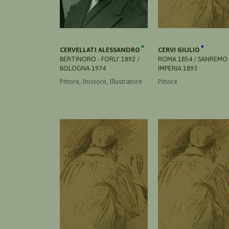
CERVELLATI ALESSANDRO
CERVI GIULIO
BERTINORO - FORLI' 1892 /
ROMA 1854 / SANREMO 
BOLOGNA 1974
IMPERIA 1893
Pittore, Incisore, Illustratore
Pittore