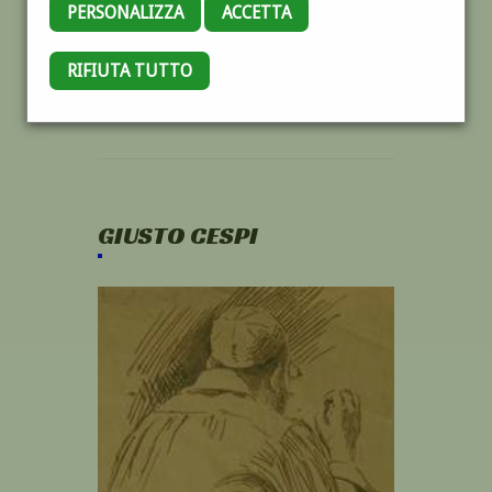
PERSONALIZZA
ACCETTA
RIFIUTA TUTTO
GIUSTO CESPI