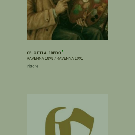
CELOTTI ALFREDO
RAVENNA 1898 / RAVENNA 1991
Pittore