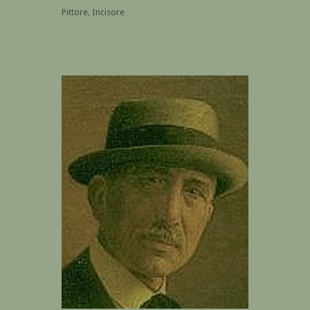
Pittore, Incisore