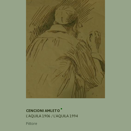
CENCIONI AMLETO
L'AQUILA 1906 / L'AQUILA 1994
Pittore