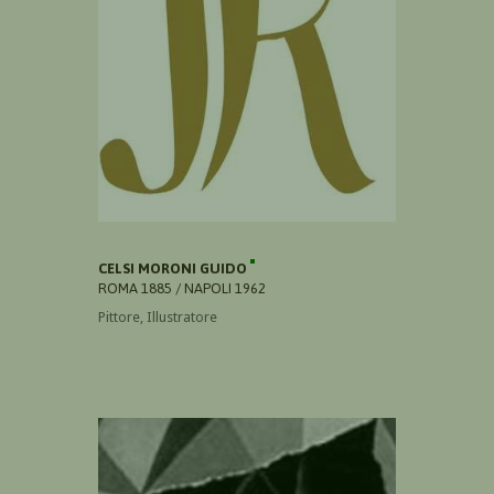
CELSI MORONI GUIDO
ROMA 1885 / NAPOLI 1962
Pittore, Illustratore