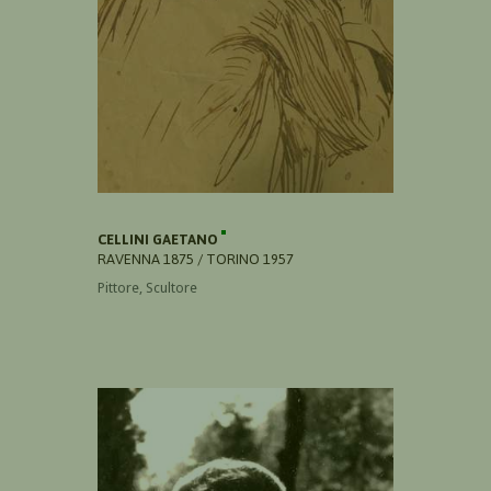
CELLINI GAETANO
RAVENNA 1875 / TORINO 1957
Pittore, Scultore