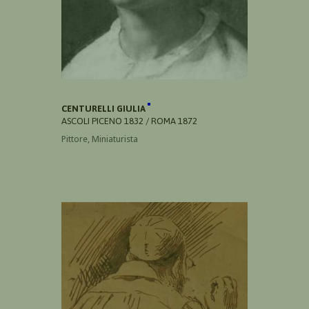
CENTURELLI GIULIA
ASCOLI PICENO 1832 / ROMA 1872
Pittore, Miniaturista