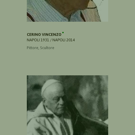
CERINO VINCENZO
NAPOLI 1931 / NAPOLI 2014
Pittore, Scultore