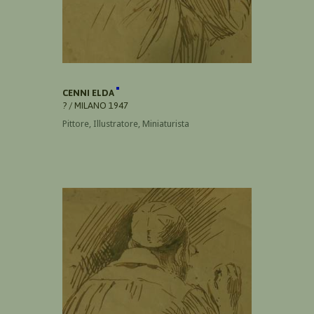
CENNI ELDA
? / MILANO 1947
Pittore, Illustratore, Miniaturista