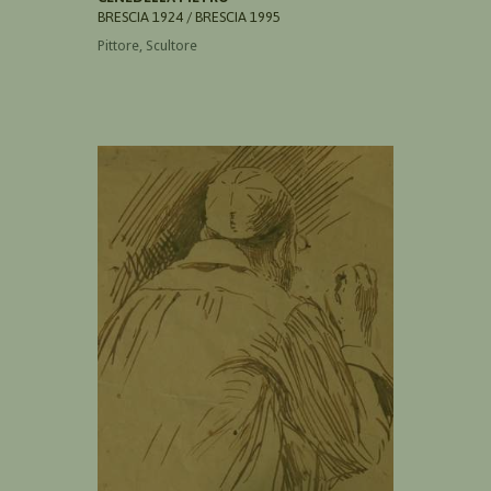
BRESCIA 1924 / BRESCIA 1995
Pittore, Scultore