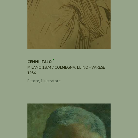
CENNI ITALO
MILANO 1874 / COLMEGNA, LUINO - VARESE
1956
Pittore, Illustratore