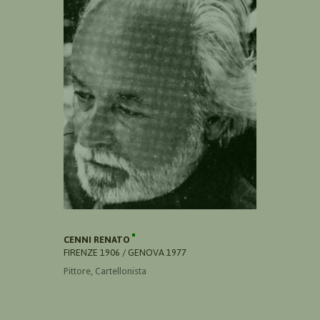
CENNI RENATO
FIRENZE 1906 / GENOVA 1977
Pittore, Cartellonista