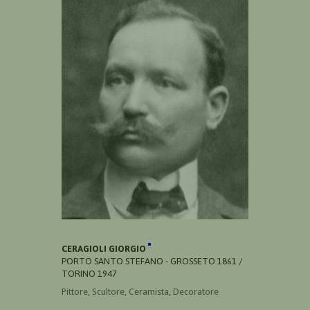
CERAGIOLI GIORGIO
PORTO SANTO STEFANO - GROSSETO 1861 /
TORINO 1947
Pittore, Scultore, Ceramista, Decoratore