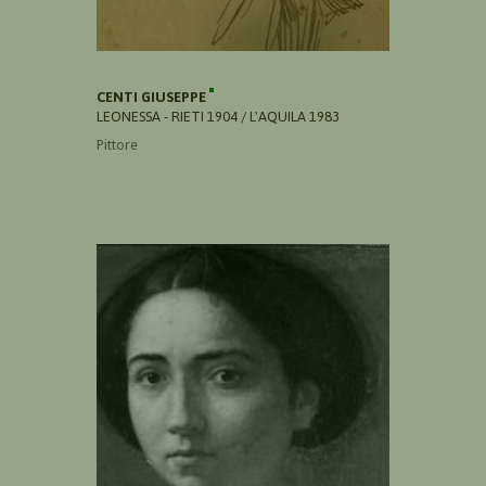
CENTI GIUSEPPE
LEONESSA - RIETI 1904 / L'AQUILA 1983
Pittore