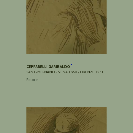
CEPPARELLI GARIBALDO
SAN GIMIGNANO - SIENA 1860 / FIRENZE 1931
Pittore