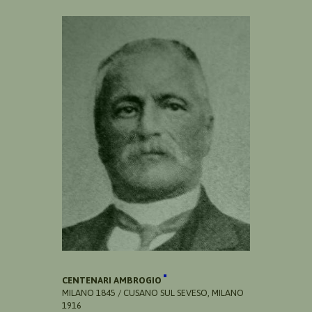
CENTENARI AMBROGIO
MILANO 1845 / CUSANO SUL SEVESO, MILANO
1916