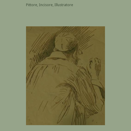
Pittore, Incisore, Illustratore