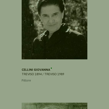
CELLINI GIOVANNA
TREVISO 1894 / TREVISO 1989
Pittore