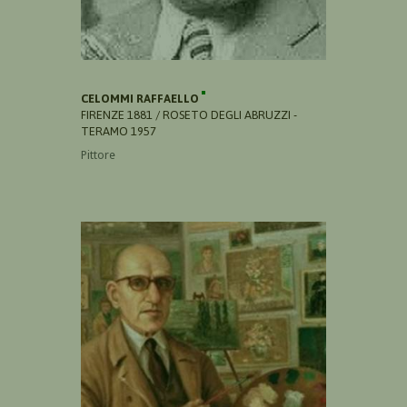
CELOMMI RAFFAELLO
FIRENZE 1881 / ROSETO DEGLI ABRUZZI -
TERAMO 1957
Pittore