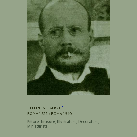
CELLINI GIUSEPPE
ROMA 1855 / ROMA 1940
Pittore, Incisore, Illustratore, Decoratore,
Miniaturista