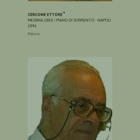
CERCONE ETTORE
MESSINA 1850 / PIANO DI SORRENTO - NAPOLI
1896
Pittore