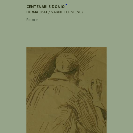
CENTENARI SIDONIO
PARMA 1841 / NARNI, TERNI 1902
Pittore