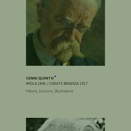
CENNI QUINTO
IMOLA 1845 / CARATE BRIANZA 1917
Pittore, Incisore, Illustratore