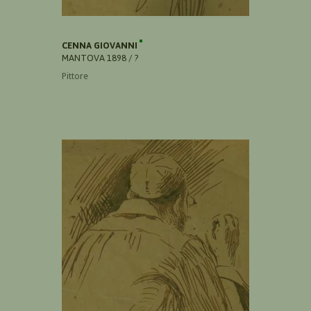
CENNA GIOVANNI
MANTOVA 1898 / ?
Pittore