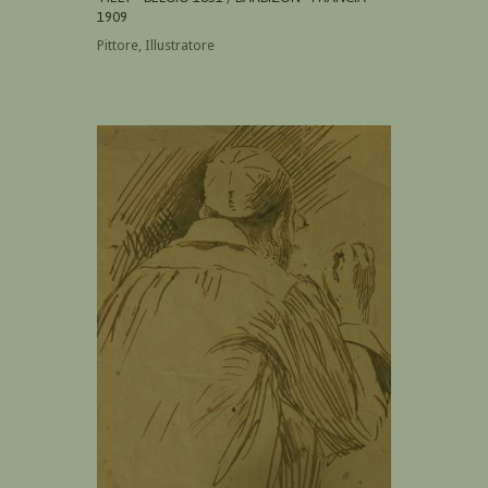
1909
Pittore, Illustratore