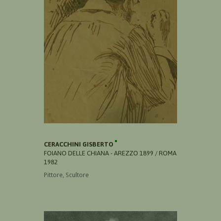
CERACCHINI GISBERTO
FOIANO DELLE CHIANA - AREZZO 1899 / ROMA
1982
Pittore, Scultore