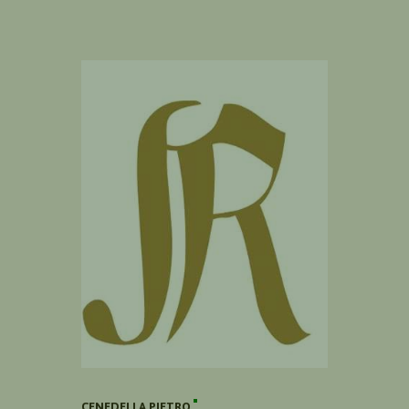
CENEDELLA PIETRO