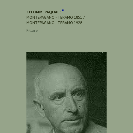
CELOMMI PAQUALE
MONTEPAGANO - TERAMO 1851 /
MONTEPAGANO - TERAMO 1928
Pittore