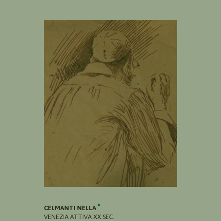
CELMANTI NELLA
VENEZIA ATTIVA XX SEC.