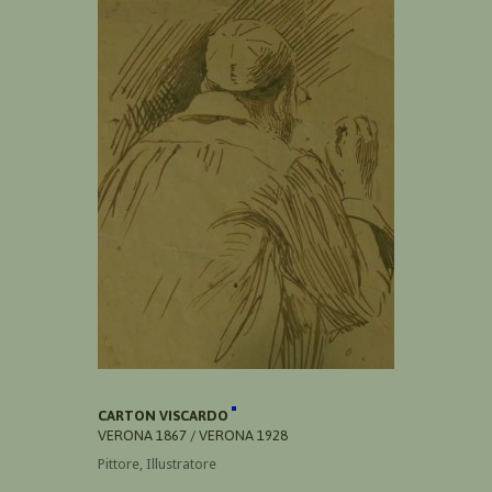
CARTON VISCARDO
VERONA 1867 / VERONA 1928
Pittore, Illustratore