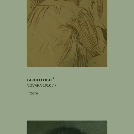
CARULLI UGO
NOVARA 1910 / ?
Pittore