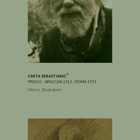
CARTA SEBASTIANO
PRIOLO - SIRACUSA 1913 / ROMA 1973
Pittore, Illustratore