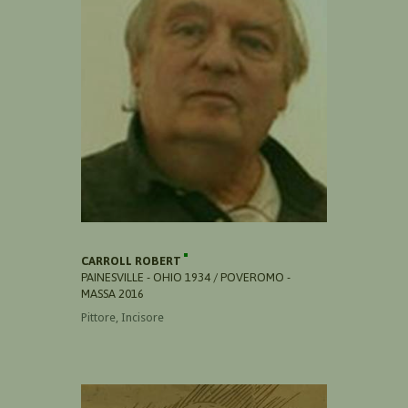
CARROLL ROBERT
PAINESVILLE - OHIO 1934 / POVEROMO -
MASSA 2016
Pittore, Incisore