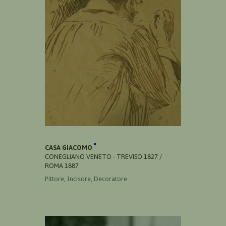
CASA GIACOMO
CONEGLIANO VENETO - TREVISO 1827 /
ROMA 1887
Pittore, Incisore, Decoratore