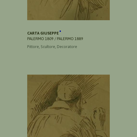
CARTA GIUSEPPE
PALERMO 1809 / PALERMO 1889
Pittore, Scultore, Decoratore