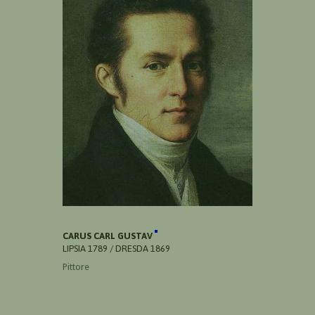
CARUS CARL GUSTAV
LIPSIA 1789 / DRESDA 1869
Pittore