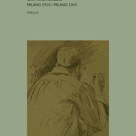
MILANO 1910 / MILANO 1969
Pittore