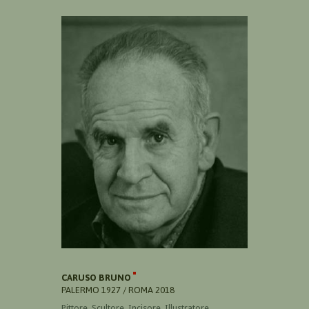
CARUSO BRUNO
PALERMO 1927 / ROMA 2018
Pittore, Scultore, Incisore, Illustratore