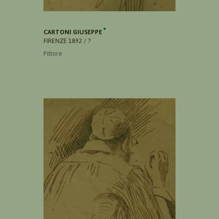
CARTONI GIUSEPPE
FIRENZE 1892 / ?
Pittore