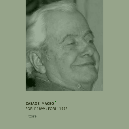
CASADEI MACEO
FORLI' 1899 / FORLI' 1992
Pittore