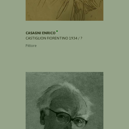
CASAGNI ENRICO
CASTIGLION FIORENTINO 1934 / ?
Pittore