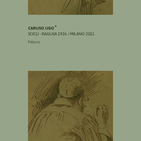
CARUSO UGO
SCICLI - RAGUSA 1926 / MILANO 2011
Pittore