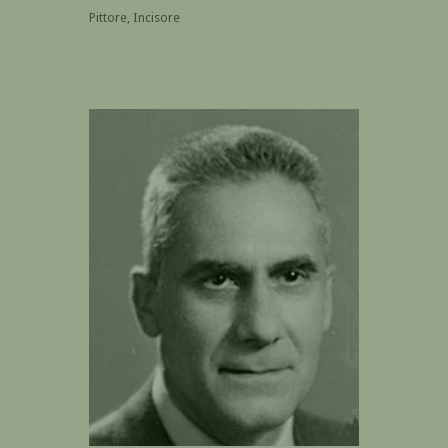
Pittore, Incisore