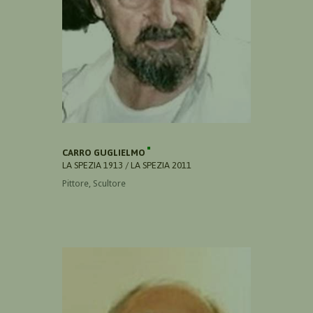
CARRO GUGLIELMO
LA SPEZIA 1913 / LA SPEZIA 2011
Pittore, Scultore