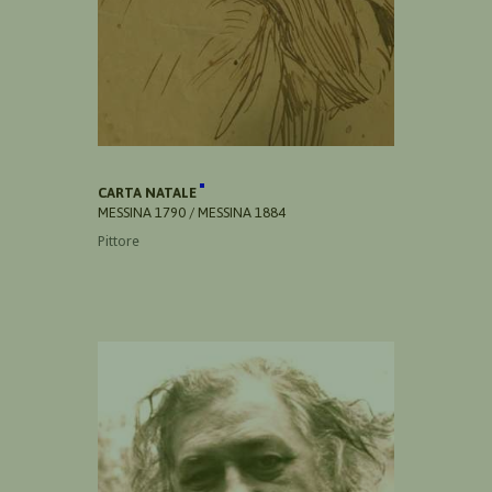
CARTA NATALE
MESSINA 1790 / MESSINA 1884
Pittore