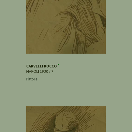
CARVELLI ROCCO
NAPOLI 1930 / ?
Pittore