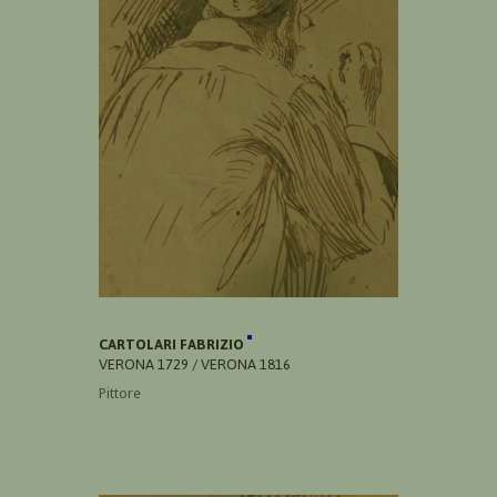
CARTOLARI FABRIZIO
VERONA 1729 / VERONA 1816
Pittore