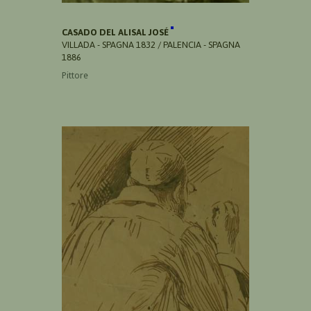
CASADO DEL ALISAL JOSÉ
VILLADA - SPAGNA 1832 / PALENCIA - SPAGNA
1886
Pittore