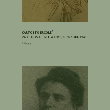
CARTOTTO ERCOLE
VALLE MOSSO - BIELLA 1889 / NEW YORK 1946
Pittore