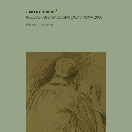
CARTA GIORGIO
IGLESIAS - SUD SARDEGNA 1914 / ROMA 2000
Pittore, Incisore