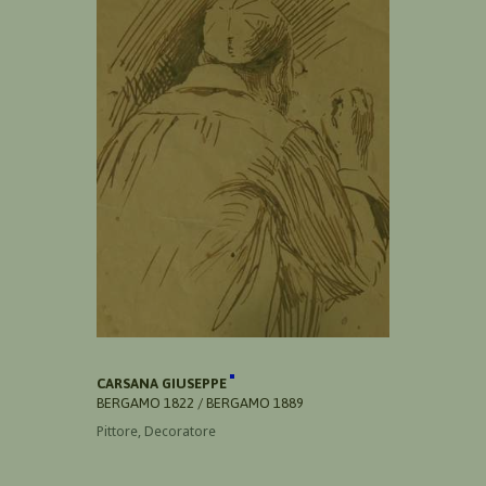
CARSANA GIUSEPPE
BERGAMO 1822 / BERGAMO 1889
Pittore, Decoratore