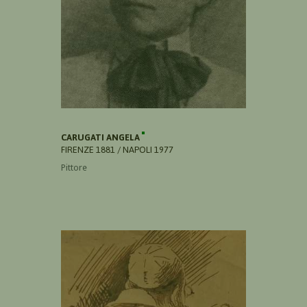
CARUGATI ANGELA
FIRENZE 1881 / NAPOLI 1977
Pittore