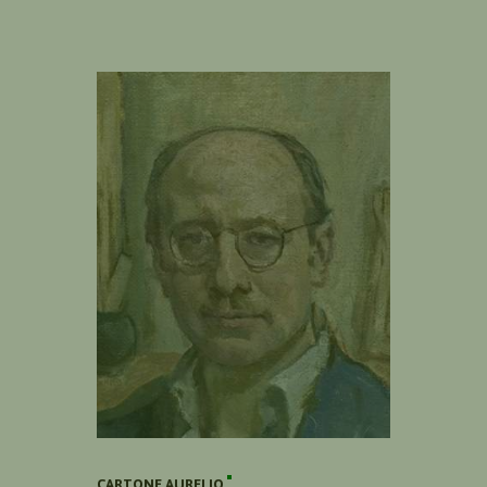
CARTONE AURELIO