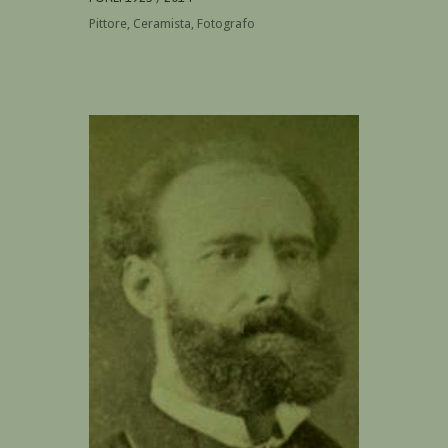
Pittore, Ceramista, Fotografo