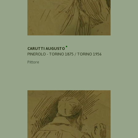
CARUTTI AUGUSTO
PINEROLO - TORINO 1875 / TORINO 1956
Pittore