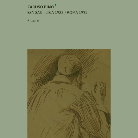
CARUSO PINO
BENGASI - LIBIA 1922 / ROMA 1993
Pittore