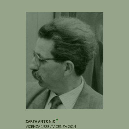
CARTA ANTONIO
VICENZA 1928 / VICENZA 2014