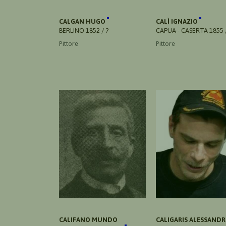
CALGAN HUGO
CALÌ IGNAZIO
BERLINO 1852 / ?
CAPUA - CASERTA 1855 /
Pittore
Pittore
CALIFANO MUNDO
CALIGARIS ALESSAND