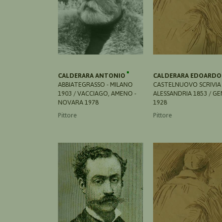
CALDERARA ANTONIO
CALDERARA EDOARD
ABBIATEGRASSO - MILANO
CASTELNUOVO SCRIVIA 
1903 / VACCIAGO, AMENO -
ALESSANDRIA 1853 / G
NOVARA 1978
1928
Pittore
Pittore