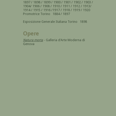
1897 / 1898 / 1899 / 1900 / 1901 / 1902 / 1903 /
1904/ 1906 / 1908 / 1910 / 1911 / 1912 / 1913/
1914 / 1915 / 1916 /1917 / 1918 / 1919 / 1920
Promotrice Torino 1884 / 1897
Esposizione Generale Italiana Torino 1898
Opere
Natura morta
- Galleria d'Arte Moderna di
Genova