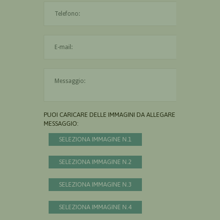
L'indirizzo mail non è valido
Il messaggio è obbligatorio
PUOI CARICARE DELLE IMMAGINI DA ALLEGARE AL
MESSAGGIO:
SELEZIONA IMMAGINE N.1
SELEZIONA IMMAGINE N.2
SELEZIONA IMMAGINE N.3
SELEZIONA IMMAGINE N.4