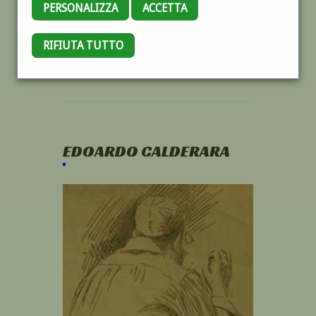
PERSONALIZZA
ACCETTA
RIFIUTA TUTTO
EDOARDO CALDERARA