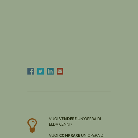
VUOI
VENDERE
UN'OPERA DI
ELDA CENNI?
VUOI
COMPRARE
UN'OPERA DI