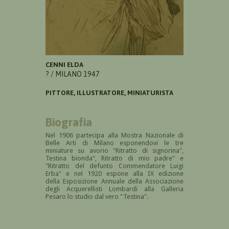
CENNI ELDA
? / MILANO 1947
PITTORE, ILLUSTRATORE, MINIATURISTA
Biografia
Nel 1906 partecipa alla
Mostra Nazionale di
Belle Arti di Milano esponendovi le tre
miniature su avorio "Ritratto di signorina",
Testina bionda", Ritratto di mio padre" e
"Ritratto del defunto Commendatore Luigi
Erba" e nel 1920 espone alla IX edizione
della Esposizione Annuale della Associazione
degli Acquerellisti Lombardi alla Galleria
Pesaro lo studio dal vero "Testina".