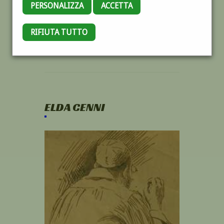
PERSONALIZZA
ACCETTA
RIFIUTA TUTTO
ELDA CENNI