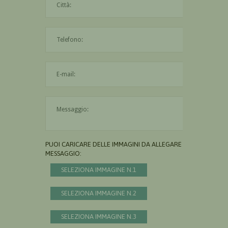
L'indirizzo mail non è valido
Il messaggio è obbligatorio
PUOI CARICARE DELLE IMMAGINI DA ALLEGARE AL
MESSAGGIO:
SELEZIONA IMMAGINE N.1
SELEZIONA IMMAGINE N.2
SELEZIONA IMMAGINE N.3